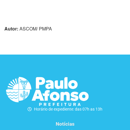
Autor:
ASCOM/ PMPA
Horário de expediente: das 07h as 13h
Notícias