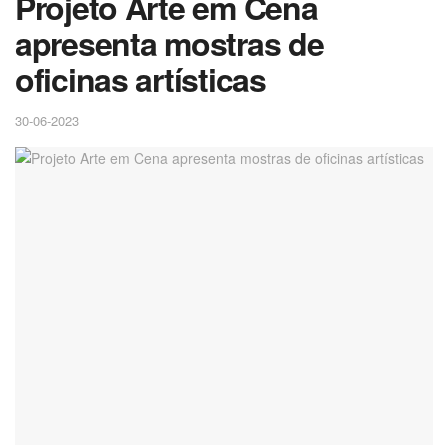
Projeto Arte em Cena
apresenta mostras de
oficinas artísticas
30-06-2023