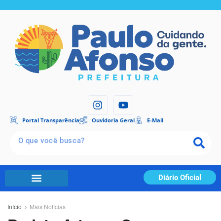
Portal Transparência
Ouvidoria Geral
E-Mail
Diário Oficial
Início
Mais Notícias