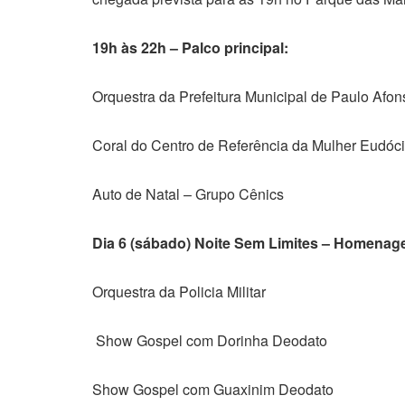
19h às 22h – Palco principal:
Orquestra da Prefeitura Municipal de Paulo Afon
Coral do Centro de Referência da Mulher Eudóc
Auto de Natal – Grupo Cênics
Dia 6 (sábado)
Noite Sem Limites – Homenage
Orquestra da Policia Militar
Show Gospel com Dorinha Deodato
Show Gospel com Guaxinim Deodato