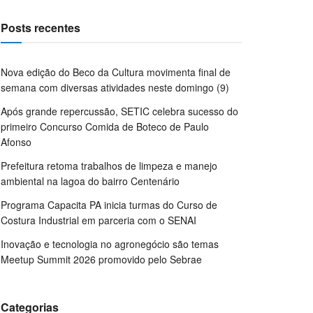
Posts recentes
Nova edição do Beco da Cultura movimenta final de
semana com diversas atividades neste domingo (9)
Após grande repercussão, SETIC celebra sucesso do
primeiro Concurso Comida de Boteco de Paulo
Afonso
Prefeitura retoma trabalhos de limpeza e manejo
ambiental na lagoa do bairro Centenário
Programa Capacita PA inicia turmas do Curso de
Costura Industrial em parceria com o SENAI
Inovação e tecnologia no agronegócio são temas
Meetup Summit 2026 promovido pelo Sebrae
Categorias