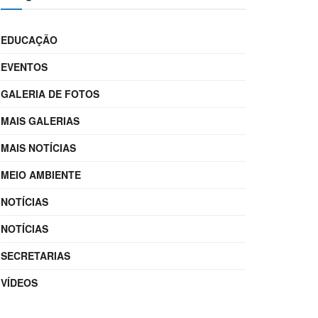
EDUCAÇÃO
EVENTOS
GALERIA DE FOTOS
MAIS GALERIAS
MAIS NOTÍCIAS
MEIO AMBIENTE
NOTÍCIAS
NOTÍCIAS
SECRETARIAS
VÍDEOS