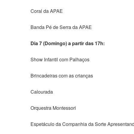
Coral da APAE
Banda Pé de Serra da APAE
Dia 7 (Domingo) a partir das 17h:
Show Infantil com Palhaços
Brincadeiras com as crianças
Calourada
Orquestra Montessori
Espetáculo da Companhia da Sorte Apresentand