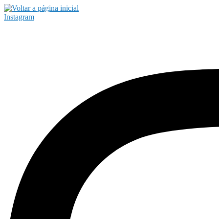
Instagram