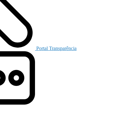
Portal Transparência