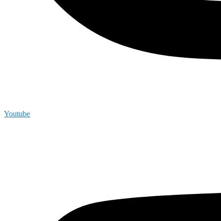
Youtube