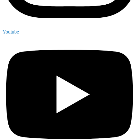
Youtube