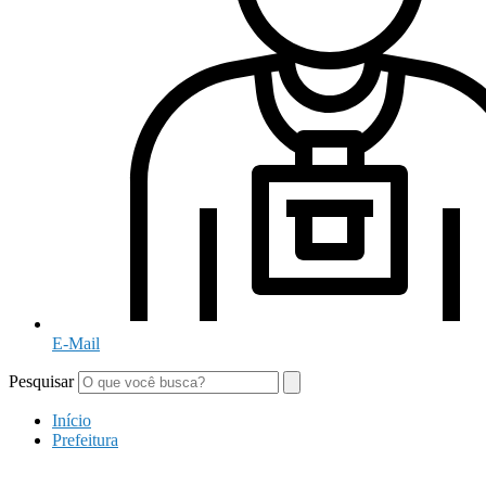
E-Mail
Pesquisar
Início
Prefeitura