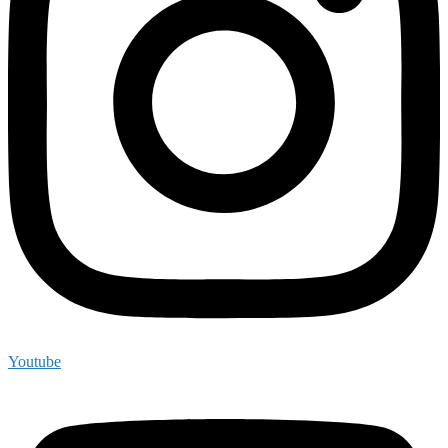
Youtube