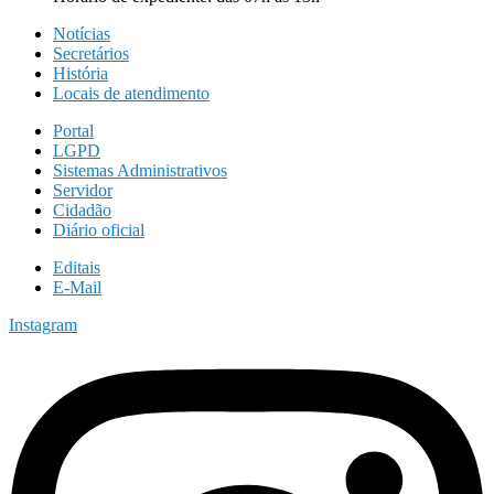
Notícias
Secretários
História
Locais de atendimento
Portal
LGPD
Sistemas Administrativos
Servidor
Cidadão
Diário oficial
Editais
E-Mail
Instagram