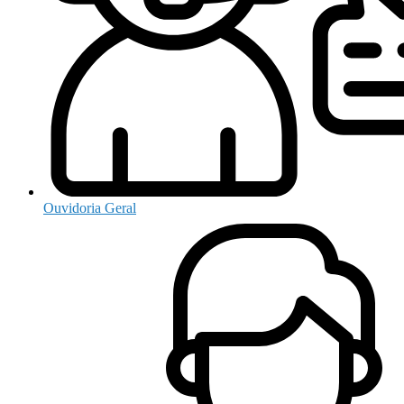
Ouvidoria Geral