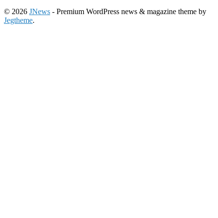
© 2026
JNews
- Premium WordPress news & magazine theme by
Jegtheme
.