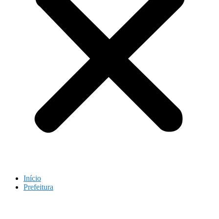
Início
Prefeitura