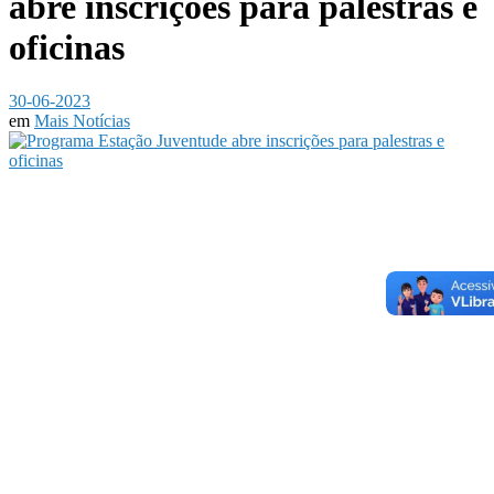
abre inscrições para palestras e
oficinas
30-06-2023
em
Mais Notícias