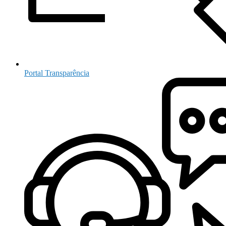
Portal Transparência