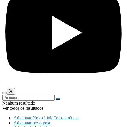
Nenhum resultado
Ver todos os resultados
Adicionar Novo Link Transparência
Adicionar novo post