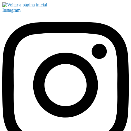
Instagram