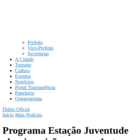
Prefeito
Vice-Prefeito
Secretarias
A Cidade
Turismo
Cultura
Eventos
Negócios
Portal Transparência
Papelzero
Organograma
Diário Oficial
Início
Mais Notícias
Programa Estação Juventude