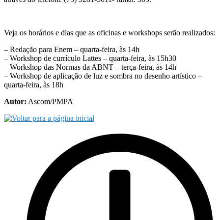
Veja os horários e dias que as oficinas e workshops serão realizados:
– Redação para Enem – quarta-feira, às 14h
– Workshop de currículo Lattes – quarta-feira, às 15h30
– Workshop das Normas da ABNT – terça-feira, às 14h
– Workshop de aplicação de luz e sombra no desenho artístico –
quarta-feira, às 18h
Autor:
Ascom/PMPA