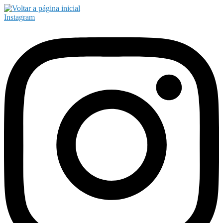
Instagram