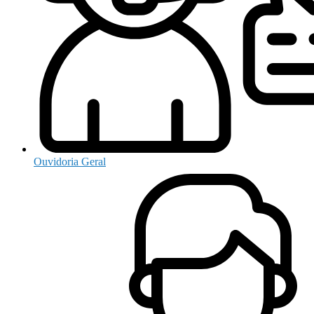
Ouvidoria Geral