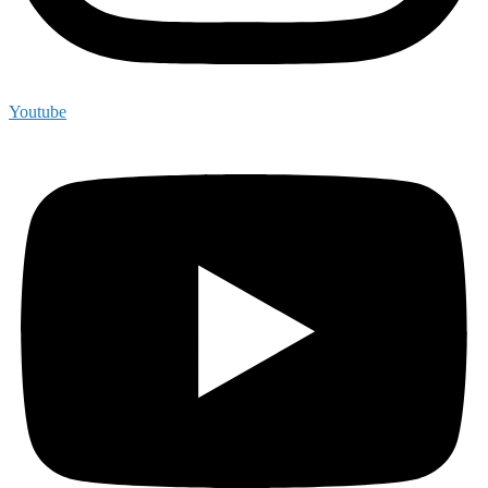
Youtube