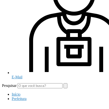
E-Mail
Pesquisar
Início
Prefeitura