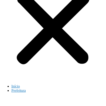
Início
Prefeitura