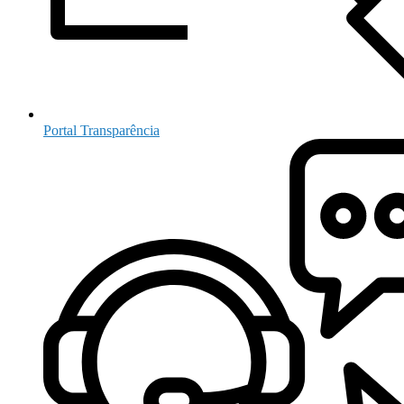
Portal Transparência