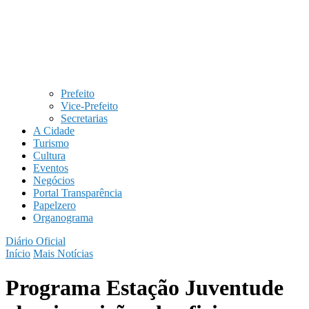
Prefeito
Vice-Prefeito
Secretarias
A Cidade
Turismo
Cultura
Eventos
Negócios
Portal Transparência
Papelzero
Organograma
Diário Oficial
Início
Mais Notícias
Programa Estação Juventude