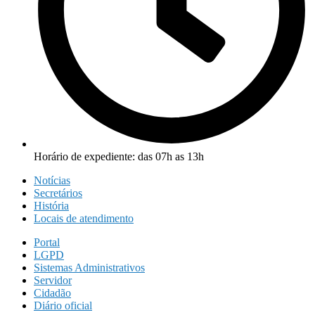
Horário de expediente: das 07h as 13h
Notícias
Secretários
História
Locais de atendimento
Portal
LGPD
Sistemas Administrativos
Servidor
Cidadão
Diário oficial