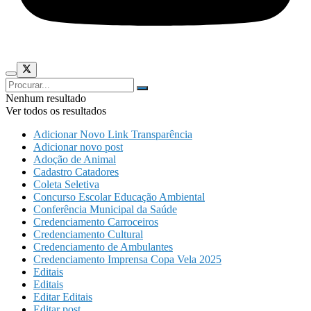
Nenhum resultado
Ver todos os resultados
Adicionar Novo Link Transparência
Adicionar novo post
Adoção de Animal
Cadastro Catadores
Coleta Seletiva
Concurso Escolar Educação Ambiental
Conferência Municipal da Saúde
Credenciamento Carroceiros
Credenciamento Cultural
Credenciamento de Ambulantes
Credenciamento Imprensa Copa Vela 2025
Editais
Editais
Editar Editais
Editar post