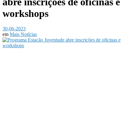
abre inscrições de oficinas e
workshops
30-06-2023
em
Mais Notícias