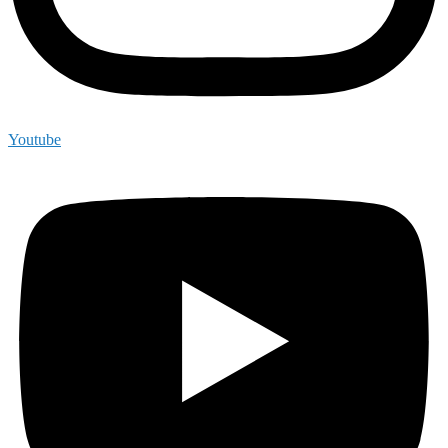
Youtube