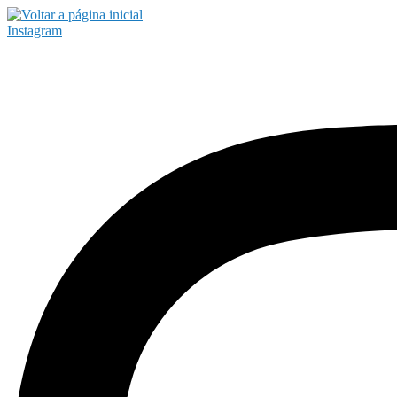
Instagram