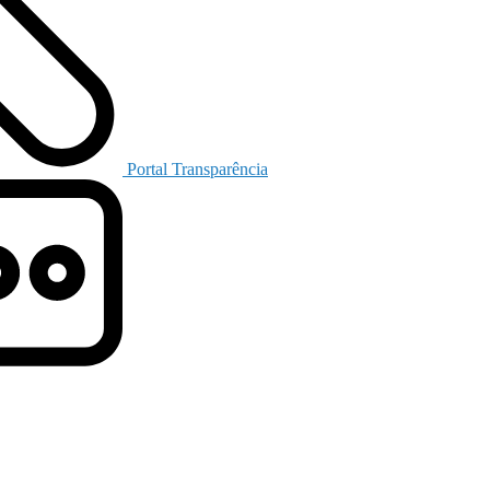
Portal Transparência