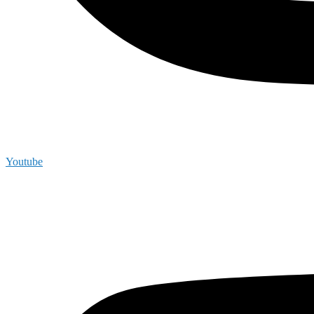
Youtube