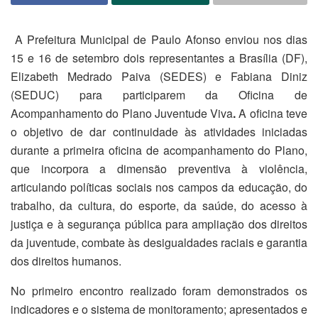
A Prefeitura Municipal de Paulo Afonso enviou nos dias
15 e 16 de setembro dois representantes a Brasília (DF),
Elizabeth Medrado Paiva (SEDES) e Fabiana Diniz
(SEDUC) para participarem da Oficina de
Acompanhamento do Plano Juventude Viva
.
A oficina teve
o objetivo de dar continuidade às atividades iniciadas
durante a primeira oficina de acompanhamento do Plano,
que incorpora a dimensão preventiva à violência,
articulando políticas sociais nos campos da educação, do
trabalho, da cultura, do esporte, da saúde, do acesso à
justiça e à segurança pública para ampliação dos direitos
da juventude, combate às desigualdades raciais e garantia
dos direitos humanos.
No primeiro encontro realizado foram demonstrados os
indicadores e o sistema de monitoramento; apresentados e