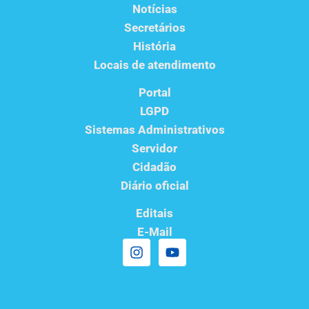
Notícias
Secretários
História
Locais de atendimento
Portal
LGPD
Sistemas Administrativos
Servidor
Cidadão
Diário oficial
Editais
E-Mail