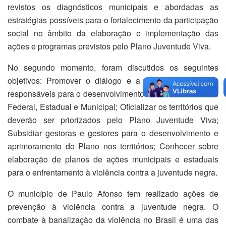
revistos os diagnósticos municipais e abordadas as
estratégias possíveis para o fortalecimento da participação
social no âmbito da elaboração e implementação das
ações e programas previstos pelo Plano Juventude Viva.
No segundo momento, foram discutidos os seguintes
objetivos: Promover o diálogo e a integração entre os
responsáveis para o desenvolvimento do Plano nos níveis
Federal, Estadual e Municipal; Oficializar os territórios que
deverão ser priorizados pelo Plano Juventude Viva;
Subsidiar gestoras e gestores para o desenvolvimento e
aprimoramento do Plano nos territórios; Conhecer sobre
elaboração de planos de ações municipais e estaduais
para o enfrentamento à violência contra a juventude negra.
O município de Paulo Afonso tem realizado ações de
prevenção à violência contra a juventude negra. O
combate à banalização da violência no Brasil é uma das