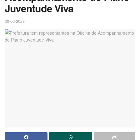
Juventude Viva
30-06-2023