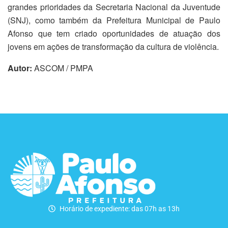
grandes prioridades da Secretaria Nacional da Juventude
(SNJ), como também da Prefeitura Municipal de Paulo
Afonso que tem criado oportunidades de atuação dos
jovens em ações de transformação da cultura de violência.
Autor:
ASCOM / PMPA
Horário de expediente: das 07h as 13h