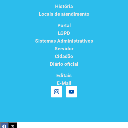
História
Locais de atendimento
Portal
LGPD
Sistemas Administrativos
Servidor
Cidadão
Diário oficial
Editais
E-Mail