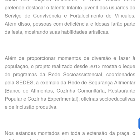
pretende destacar o talento infanto-juvenil dos usuários do
Serviço de Convivência e Fortalecimento de Vínculos.
Além disso, pessoas com deficiência e idosas farão parte
da festa, mostrando suas habilidades artísticas.
Além de proporcionar momentos de diversão e lazer à
população, o projeto realizado desde 2013 mostra o leque
de programas da Rede Socioassistencial, coordenados
pela SEDES, a exemplo da Rede de Segurança Alimentar
(Banco de Alimentos, Cozinha Comunitária, Restaurante
Popular e Cozinha Experimental); oficinas socioeducativas
e de inclusão produtiva.
Nos estandes montados em toda a extensão da praça, o