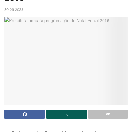
30-06-2023