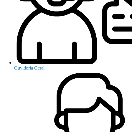
Ouvidoria Geral