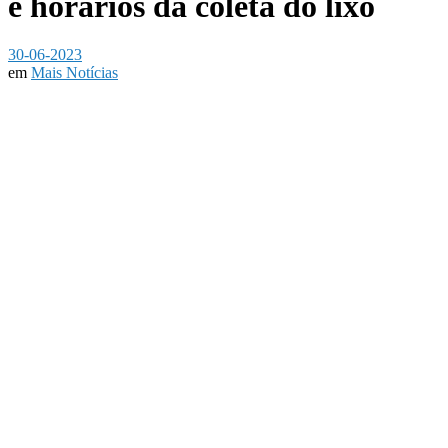
e horários da coleta do lixo
30-06-2023
em
Mais Notícias