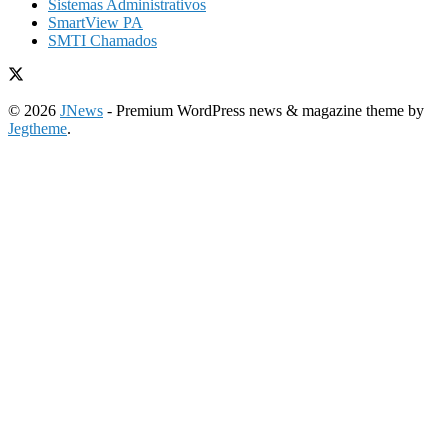
Sistemas Administrativos
SmartView PA
SMTI Chamados
© 2026
JNews
- Premium WordPress news & magazine theme by
Jegtheme
.