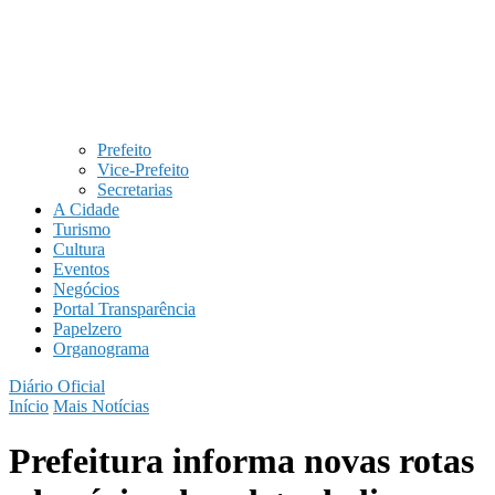
Prefeito
Vice-Prefeito
Secretarias
A Cidade
Turismo
Cultura
Eventos
Negócios
Portal Transparência
Papelzero
Organograma
Diário Oficial
Início
Mais Notícias
Prefeitura informa novas rotas