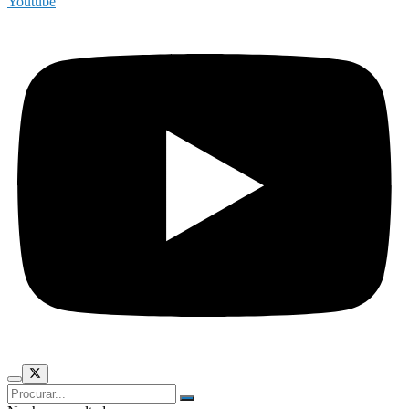
Youtube