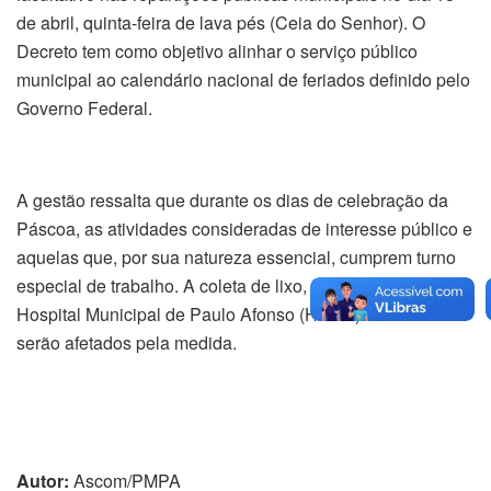
de abril, quinta-feira de lava pés (Ceia do Senhor). O
Decreto tem como objetivo alinhar o serviço público
municipal ao calendário nacional de feriados definido pelo
Governo Federal.
A gestão ressalta que durante os dias de celebração da
Páscoa, as atividades consideradas de interesse público e
aquelas que, por sua natureza essencial, cumprem turno
especial de trabalho. A coleta de lixo, o funcionamento do
Hospital Municipal de Paulo Afonso (HMPA) e Samu não
serão afetados pela medida.
Autor:
Ascom/PMPA