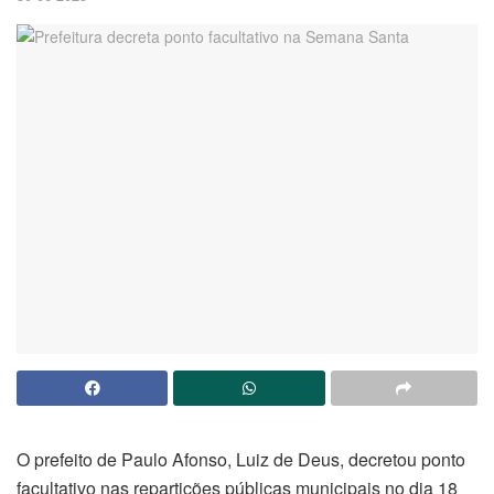
O prefeito de Paulo Afonso, Luiz de Deus, decretou ponto
facultativo nas repartições públicas municipais no dia 18