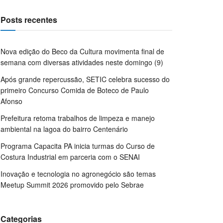
Posts recentes
Nova edição do Beco da Cultura movimenta final de
semana com diversas atividades neste domingo (9)
Após grande repercussão, SETIC celebra sucesso do
primeiro Concurso Comida de Boteco de Paulo
Afonso
Prefeitura retoma trabalhos de limpeza e manejo
ambiental na lagoa do bairro Centenário
Programa Capacita PA inicia turmas do Curso de
Costura Industrial em parceria com o SENAI
Inovação e tecnologia no agronegócio são temas
Meetup Summit 2026 promovido pelo Sebrae
Categorias