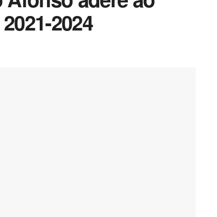
 2021-2024