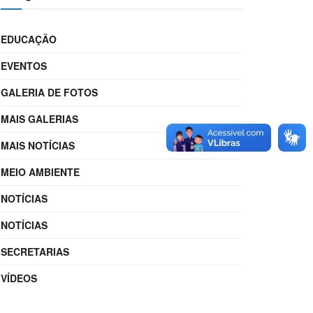
EDUCAÇÃO
EVENTOS
GALERIA DE FOTOS
MAIS GALERIAS
MAIS NOTÍCIAS
MEIO AMBIENTE
NOTÍCIAS
NOTÍCIAS
SECRETARIAS
VÍDEOS