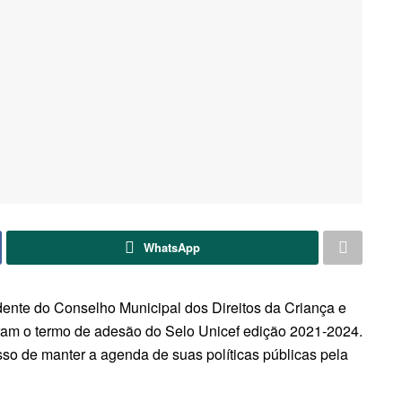
WhatsApp
dente do Conselho Municipal dos Direitos da Criança e
am o termo de adesão do Selo Unicef edição 2021-2024.
o de manter a agenda de suas políticas públicas pela