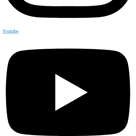
Youtube