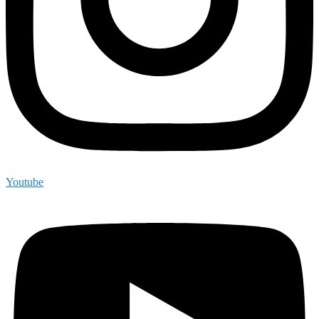
Youtube