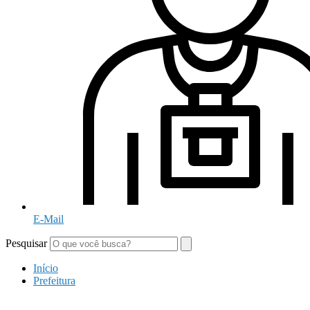
E-Mail
Pesquisar
Início
Prefeitura