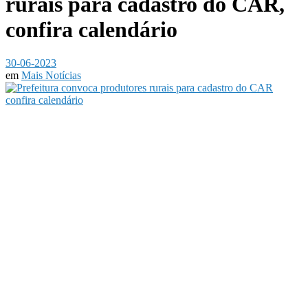
rurais para cadastro do CAR,
confira calendário
30-06-2023
em
Mais Notícias