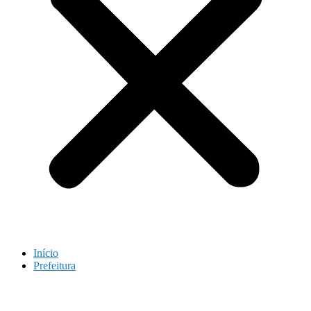
Início
Prefeitura