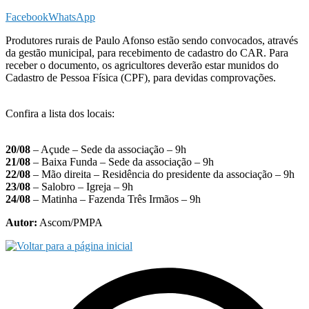
Facebook
WhatsApp
Produtores rurais de Paulo Afonso estão sendo convocados, através
da gestão municipal, para recebimento de cadastro do CAR. Para
receber o documento, os agricultores deverão estar munidos do
Cadastro de Pessoa Física (CPF), para devidas comprovações.
Confira a lista dos locais:
20/08
– Açude – Sede da associação – 9h
21/08
– Baixa Funda – Sede da associação – 9h
22/08
– Mão direita – Residência do presidente da associação – 9h
23/08
– Salobro – Igreja – 9h
24/08
– Matinha – Fazenda Três Irmãos – 9h
Autor:
Ascom/PMPA