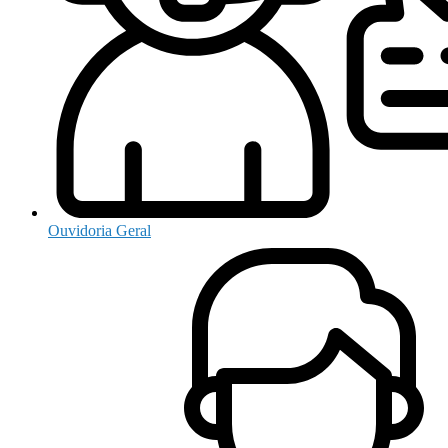
Ouvidoria Geral