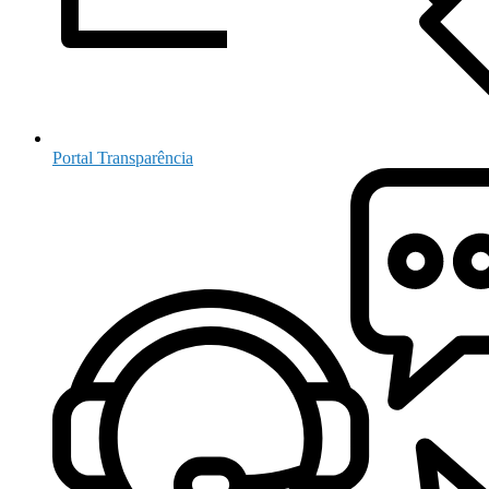
Portal Transparência