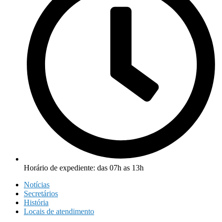
Horário de expediente: das 07h as 13h
Notícias
Secretários
História
Locais de atendimento