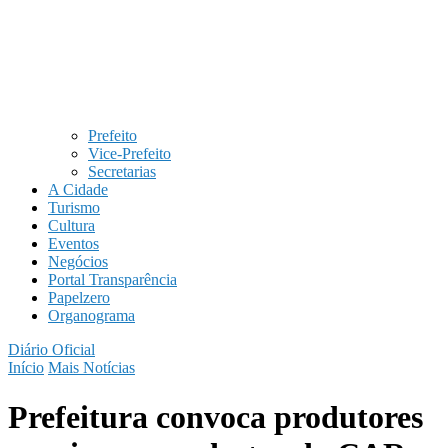
Prefeito
Vice-Prefeito
Secretarias
A Cidade
Turismo
Cultura
Eventos
Negócios
Portal Transparência
Papelzero
Organograma
Diário Oficial
Início
Mais Notícias
Prefeitura convoca produtores