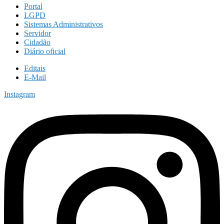
Portal
LGPD
Sistemas Administrativos
Servidor
Cidadão
Diário oficial
Editais
E-Mail
Instagram