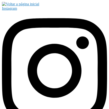
Instagram