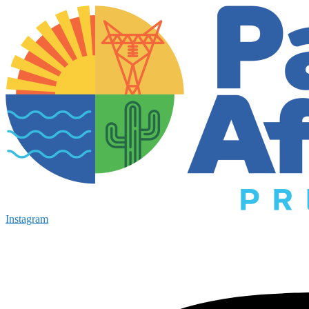
Instagram