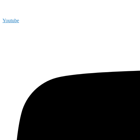
Youtube