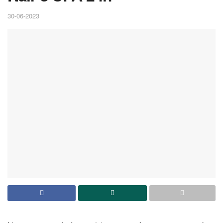
30-06-2023