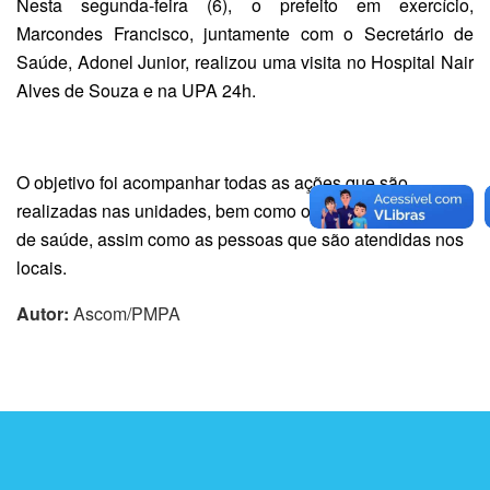
Nesta segunda-feira (6), o prefeito em exercício,
Marcondes Francisco, juntamente com o Secretário de
Saúde, Adonel Junior, realizou uma visita no Hospital Nair
Alves de Souza e na UPA 24h.
O objetivo foi acompanhar todas as ações que são
realizadas nas unidades, bem como ouvir os profissionais
de saúde, assim como as pessoas que são atendidas nos
locais.
Autor:
Ascom/PMPA