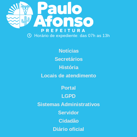
Horário de expediente: das 07h as 13h
Notícias
Secretários
História
Locais de atendimento
Portal
LGPD
Sistemas Administrativos
Servidor
Cidadão
Diário oficial