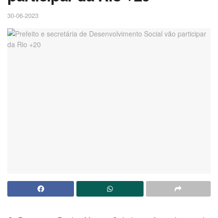
30-06-2023