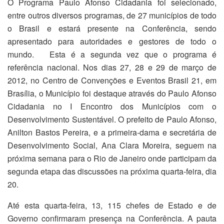
O Programa Paulo Afonso Cidadania foi selecionado,
entre outros diversos programas, de 27 municípios de todo
o Brasil e estará presente na Conferência, sendo
apresentado para autoridades e gestores de todo o
mundo. Esta é a segunda vez que o programa é
referência nacional. Nos dias 27, 28 e 29 de março de
2012, no Centro de Convenções e Eventos Brasil 21, em
Brasília, o Município foi destaque através do Paulo Afonso
Cidadania no I Encontro dos Municípios com o
Desenvolvimento Sustentável. O prefeito de Paulo Afonso,
Anilton Bastos Pereira, e a primeira-dama e secretária de
Desenvolvimento Social, Ana Clara Moreira, seguem na
próxima semana para o Rio de Janeiro onde participam da
segunda etapa das discussões na próxima quarta-feira, dia
20.
Até esta quarta-feira, 13, 115 chefes de Estado e de
Governo confirmaram presença na Conferência. A pauta