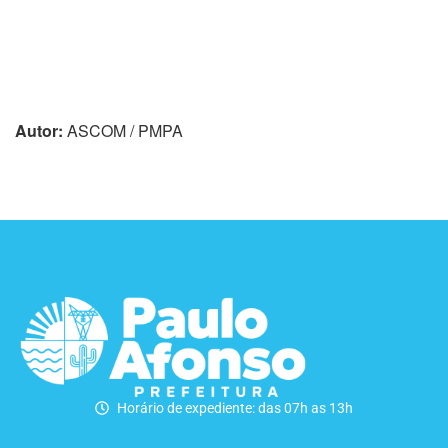
Autor:
ASCOM / PMPA
Horário de expediente: das 07h as 13h