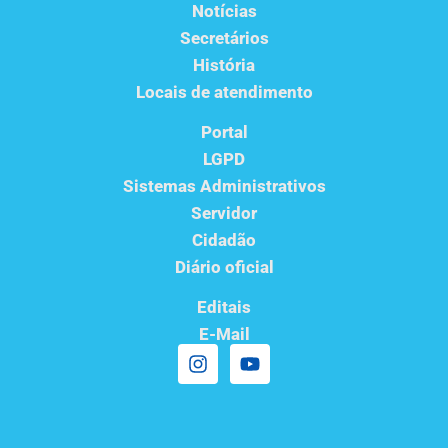
Notícias
Secretários
História
Locais de atendimento
Portal
LGPD
Sistemas Administrativos
Servidor
Cidadão
Diário oficial
Editais
E-Mail