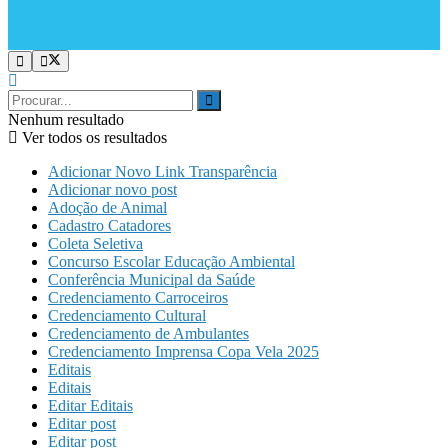
Nenhum resultado
Ver todos os resultados
Adicionar Novo Link Transparência
Adicionar novo post
Adoção de Animal
Cadastro Catadores
Coleta Seletiva
Concurso Escolar Educação Ambiental
Conferência Municipal da Saúde
Credenciamento Carroceiros
Credenciamento Cultural
Credenciamento de Ambulantes
Credenciamento Imprensa Copa Vela 2025
Editais
Editais
Editar Editais
Editar post
Editar post