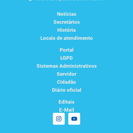
Notícias
Secretários
História
Locais de atendimento
Portal
LGPD
Sistemas Administrativos
Servidor
Cidadão
Diário oficial
Editais
E-Mail