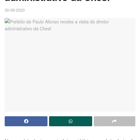
30-06-2023