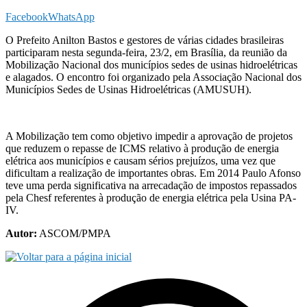
Facebook
WhatsApp
O Prefeito Anilton Bastos e gestores de várias cidades brasileiras
participaram nesta segunda-feira, 23/2, em Brasília, da reunião da
Mobilização Nacional dos municípios sedes de usinas hidroelétricas
e alagados. O encontro foi organizado pela Associação Nacional dos
Municípios Sedes de Usinas Hidroelétricas (AMUSUH).
A Mobilização tem como objetivo impedir a aprovação de projetos
que reduzem o repasse de ICMS relativo à produção de energia
elétrica aos municípios e causam sérios prejuízos, uma vez que
dificultam a realização de importantes obras. Em 2014 Paulo Afonso
teve uma perda significativa na arrecadação de impostos repassados
pela Chesf referentes à produção de energia elétrica pela Usina PA-
IV.
Autor:
ASCOM/PMPA