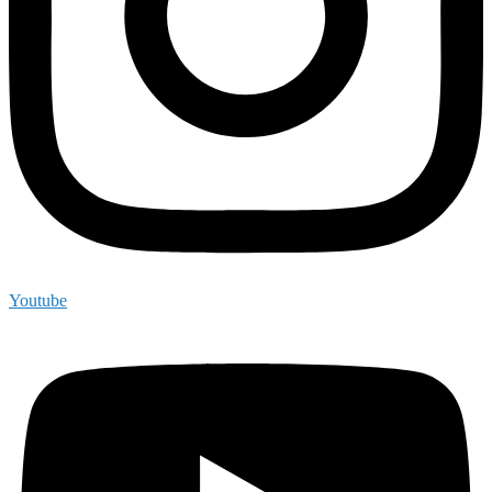
Youtube