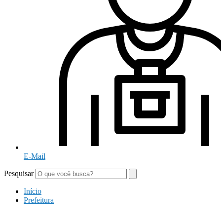
E-Mail
Pesquisar
Início
Prefeitura