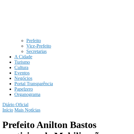
Prefeito
Vice-Prefeito
Secretarias
A Cidade
Turismo
Cultura
Eventos
Negócios
Portal Transparência
Papelzero
Organograma
Diário Oficial
Início
Mais Notícias
Prefeito Anilton Bastos