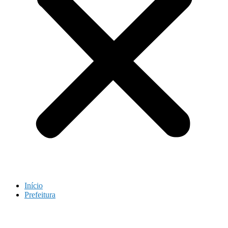
Início
Prefeitura