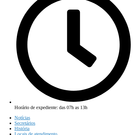
Horário de expediente: das 07h as 13h
Notícias
Secretários
História
Locais de atendimento