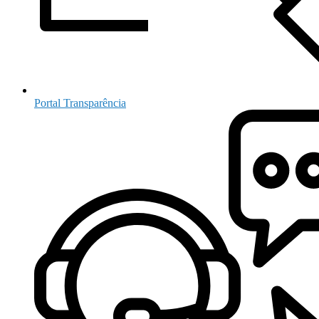
Portal Transparência