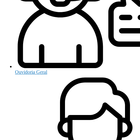
Ouvidoria Geral