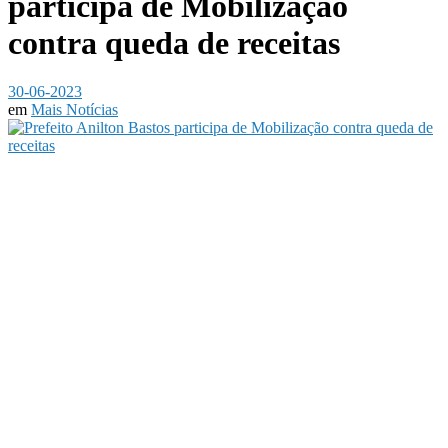
participa de Mobilização
contra queda de receitas
30-06-2023
em
Mais Notícias