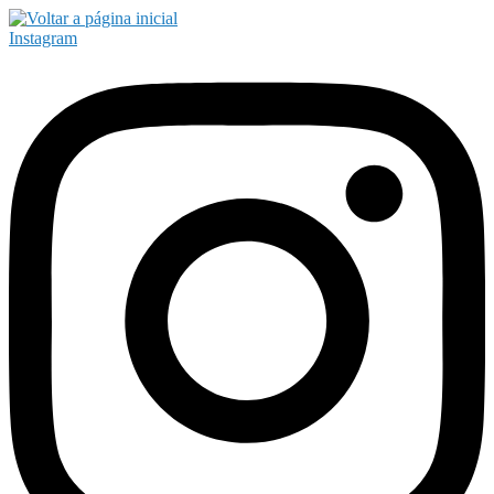
Instagram