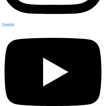
Youtube