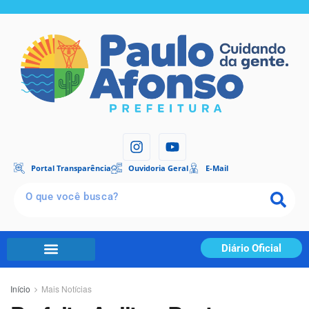
Portal Transparência
Ouvidoria Geral
E-Mail
Diário Oficial
Início
Mais Notícias