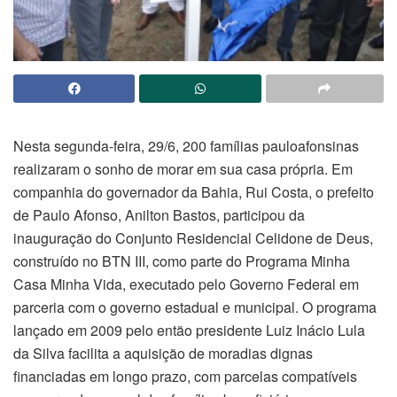
Nesta segunda-feira, 29/6, 200 famílias pauloafonsinas
realizaram o sonho de morar em sua casa própria. Em
companhia do governador da Bahia, Rui Costa, o prefeito
de Paulo Afonso, Anilton Bastos, participou da
inauguração do Conjunto Residencial Celidone de Deus,
construído no BTN III, como parte do Programa Minha
Casa Minha Vida, executado pelo Governo Federal em
parceria com o governo estadual e municipal. O programa
lançado em 2009 pelo então presidente Luiz Inácio Lula
da Silva facilita a aquisição de moradias dignas
financiadas em longo prazo, com parcelas compatíveis