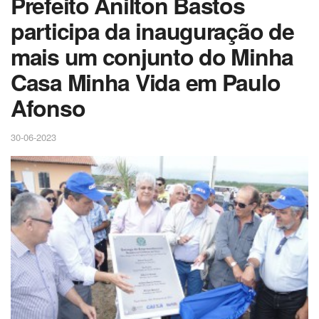
Prefeito Anilton Bastos
participa da inauguração de
mais um conjunto do Minha
Casa Minha Vida em Paulo
Afonso
30-06-2023