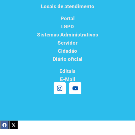
Locais de atendimento
Portal
LGPD
Sistemas Administrativos
Servidor
Cidadão
Diário oficial
Editais
E-Mail