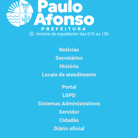
Horário de expediente: das 07h as 13h
Notícias
Secretários
História
Locais de atendimento
Portal
LGPD
Sistemas Administrativos
Servidor
Cidadão
Diário oficial