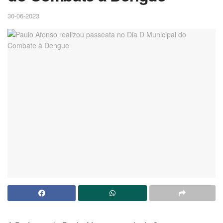
30-06-2023