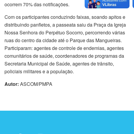
ocorrem 70% das notificações.
Com os participantes conduzindo faixas, soando apitos e
distribuindo panfletos, a passeata saiu da Praça da Igreja
Nossa Senhora do Perpétuo Socorro, percorrendo várias
ruas do centro da cidade até o Parque das Mangueiras.
Participaram: agentes de controle de endemias, agentes
comunitários de saúde, coordenadores de programas da
Secretaria Municipal de Saúde, agentes de trânsito,
policiais militares e a população.
Autor:
ASCOM/PMPA