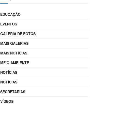
EDUCAÇÃO
EVENTOS
GALERIA DE FOTOS
MAIS GALERIAS
MAIS NOTÍCIAS
MEIO AMBIENTE
NOTÍCIAS
NOTÍCIAS
SECRETARIAS
VÍDEOS