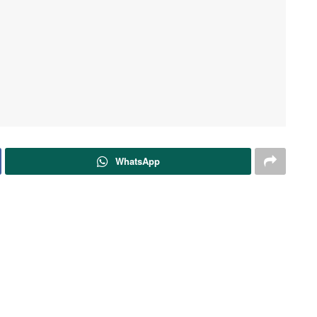
WhatsApp