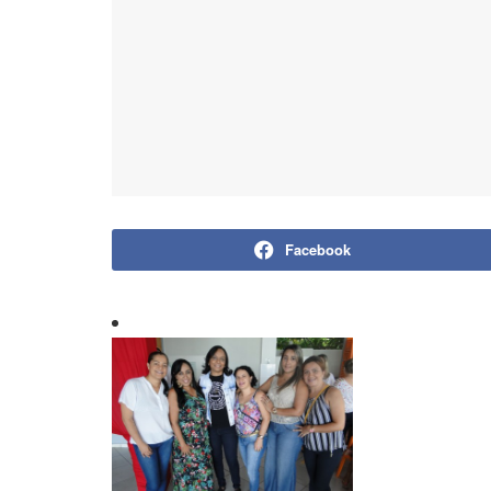
Facebook