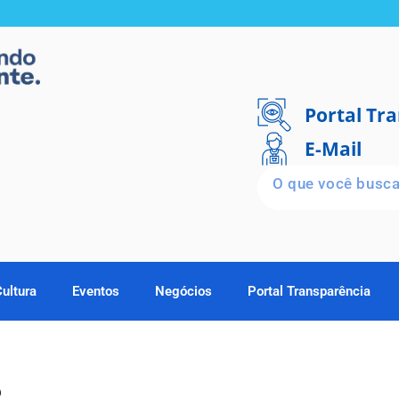
Portal Tr
E-Mail
Cultura
Eventos
Negócios
Portal Transparência
8