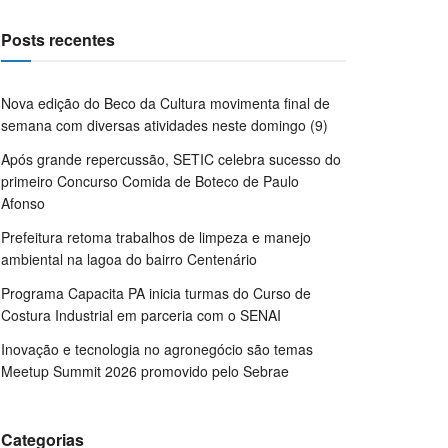
Posts recentes
Nova edição do Beco da Cultura movimenta final de
semana com diversas atividades neste domingo (9)
Após grande repercussão, SETIC celebra sucesso do
primeiro Concurso Comida de Boteco de Paulo
Afonso
Prefeitura retoma trabalhos de limpeza e manejo
ambiental na lagoa do bairro Centenário
Programa Capacita PA inicia turmas do Curso de
Costura Industrial em parceria com o SENAI
Inovação e tecnologia no agronegócio são temas
Meetup Summit 2026 promovido pelo Sebrae
Categorias