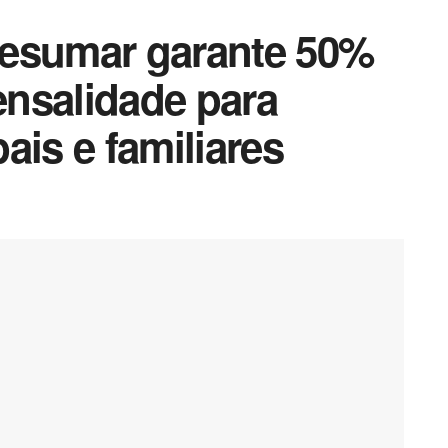
Cesumar garante 50%
nsalidade para
ais e familiares