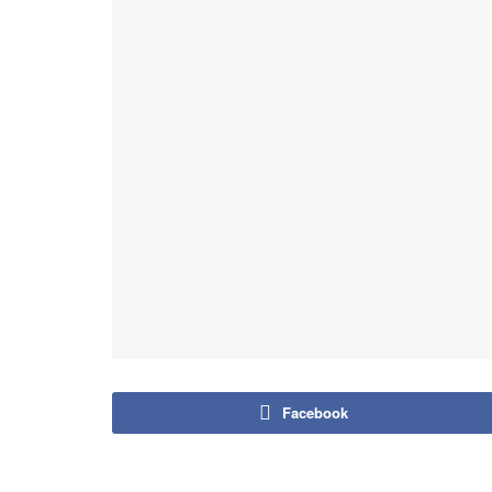
Facebook