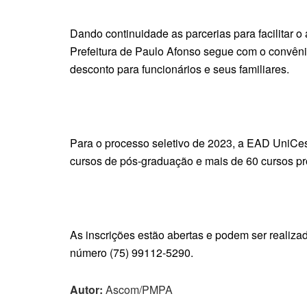
Dando continuidade as parcerias para facilitar o
Prefeitura de Paulo Afonso segue com o convên
desconto para funcionários e seus familiares.
Para o processo seletivo de 2023, a EAD UniCe
cursos de pós-graduação e mais de 60 cursos pro
As inscrições estão abertas e podem ser realiza
número (75) 99112-5290.
Autor:
Ascom/PMPA