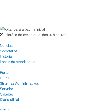
Horário de expediente: das 07h as 13h
Notícias
Secretários
História
Locais de atendimento
Portal
LGPD
Sistemas Administrativos
Servidor
Cidadão
Diário oficial