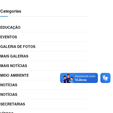
Categorias
EDUCAÇÃO
EVENTOS
GALERIA DE FOTOS
MAIS GALERIAS
MAIS NOTÍCIAS
MEIO AMBIENTE
NOTÍCIAS
NOTÍCIAS
SECRETARIAS