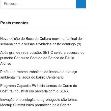
Posts recentes
Nova edição do Beco da Cultura movimenta final de
semana com diversas atividades neste domingo (9)
Após grande repercussão, SETIC celebra sucesso do
primeiro Concurso Comida de Boteco de Paulo
Afonso
Prefeitura retoma trabalhos de limpeza e manejo
ambiental na lagoa do bairro Centenário
Programa Capacita PA inicia turmas do Curso de
Costura Industrial em parceria com o SENAI
Inovação e tecnologia no agronegócio são temas
Meetup Summit 2026 promovido pelo Sebrae