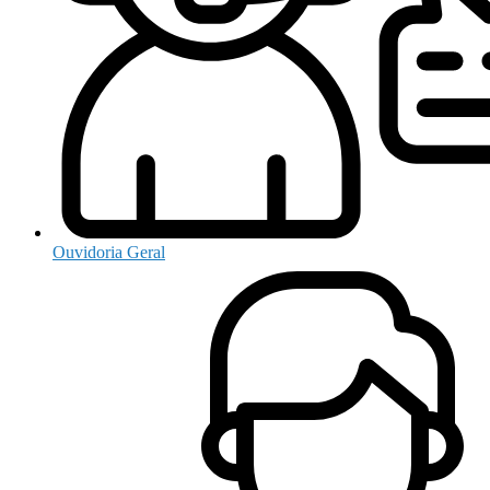
Ouvidoria Geral