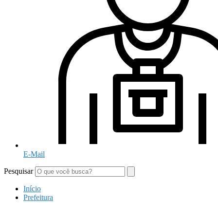
E-Mail
Pesquisar
Início
Prefeitura