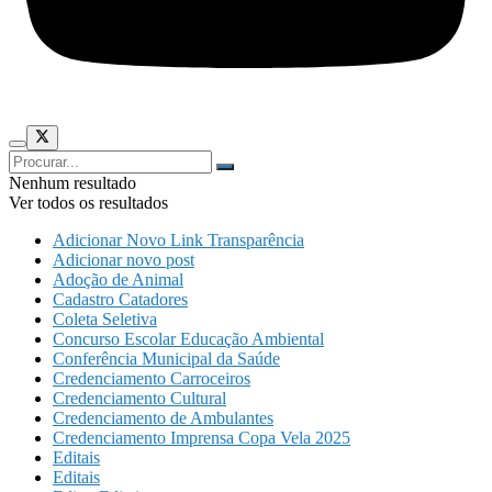
Nenhum resultado
Ver todos os resultados
Adicionar Novo Link Transparência
Adicionar novo post
Adoção de Animal
Cadastro Catadores
Coleta Seletiva
Concurso Escolar Educação Ambiental
Conferência Municipal da Saúde
Credenciamento Carroceiros
Credenciamento Cultural
Credenciamento de Ambulantes
Credenciamento Imprensa Copa Vela 2025
Editais
Editais