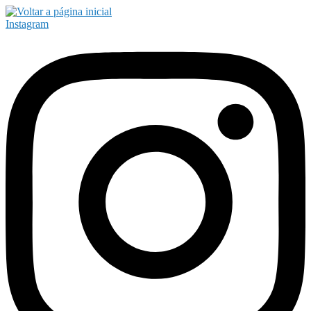
Instagram