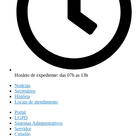
Horário de expediente: das 07h as 13h
Notícias
Secretários
História
Locais de atendimento
Portal
LGPD
Sistemas Administrativos
Servidor
Cidadão