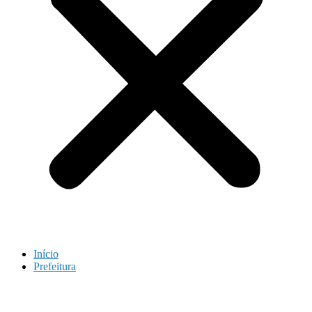
Início
Prefeitura