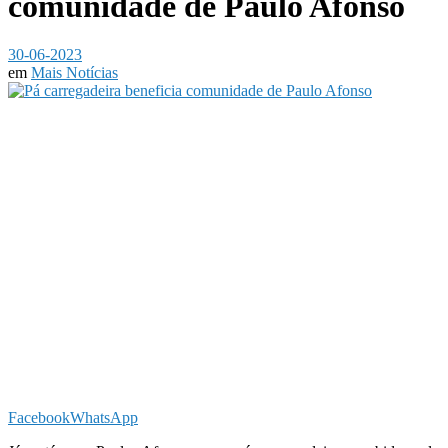
comunidade de Paulo Afonso
30-06-2023
em
Mais Notícias
Facebook
WhatsApp