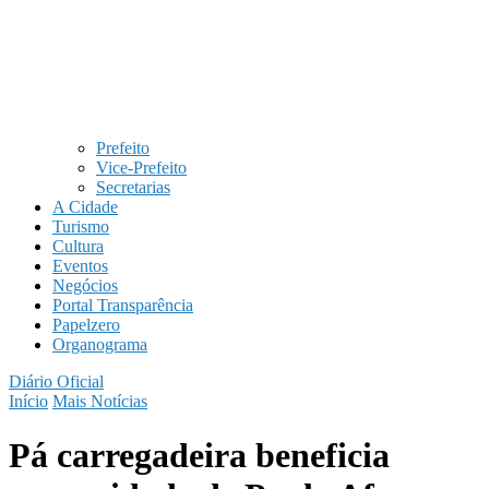
Prefeito
Vice-Prefeito
Secretarias
A Cidade
Turismo
Cultura
Eventos
Negócios
Portal Transparência
Papelzero
Organograma
Diário Oficial
Início
Mais Notícias
Pá carregadeira beneficia