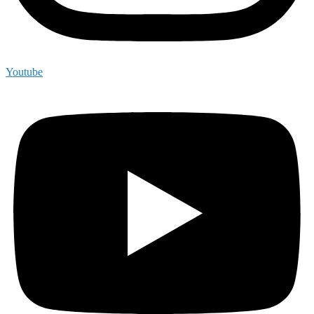
Youtube