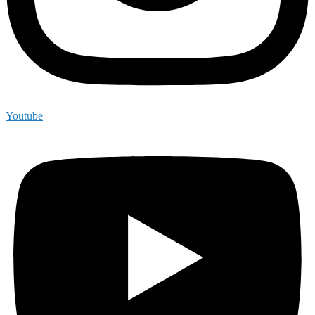
Youtube