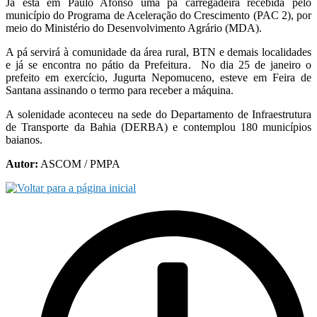
Já está em Paulo Afonso uma pá carregadeira recebida pelo
município do Programa de Aceleração do Crescimento (PAC 2), por
meio do Ministério do Desenvolvimento Agrário (MDA).
A pá servirá à comunidade da área rural, BTN e demais localidades
e já se encontra no pátio da Prefeitura. No dia 25 de janeiro o
prefeito em exercício, Jugurta Nepomuceno, esteve em Feira de
Santana assinando o termo para receber a máquina.
A solenidade aconteceu na sede do Departamento de Infraestrutura
de Transporte da Bahia (DERBA) e contemplou 180 municípios
baianos.
Autor:
ASCOM / PMPA