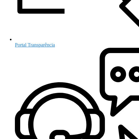
Portal Transparência