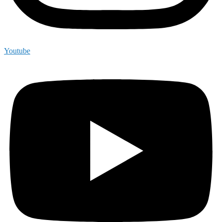
Youtube