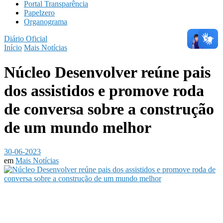
Portal Transparência
Papelzero
Organograma
Diário Oficial
Início
Mais Notícias
Núcleo Desenvolver reúne pais
dos assistidos e promove roda
de conversa sobre a construção
de um mundo melhor
30-06-2023
em
Mais Notícias