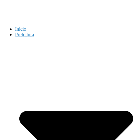
Início
Prefeitura