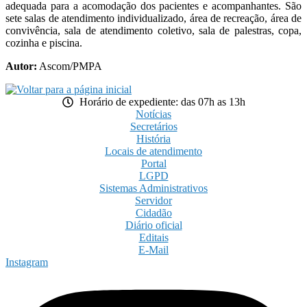
adequada para a acomodação dos pacientes e acompanhantes. São
sete salas de atendimento individualizado, área de recreação, área de
convivência, sala de atendimento coletivo, sala de palestras, copa,
cozinha e piscina.
Autor:
Ascom/PMPA
Horário de expediente: das 07h as 13h
Notícias
Secretários
História
Locais de atendimento
Portal
LGPD
Sistemas Administrativos
Servidor
Cidadão
Diário oficial
Editais
E-Mail
Instagram