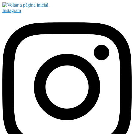
Instagram