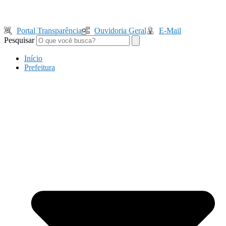
Portal Transparência
Ouvidoria Geral
E-Mail
Pesquisar
Início
Prefeitura