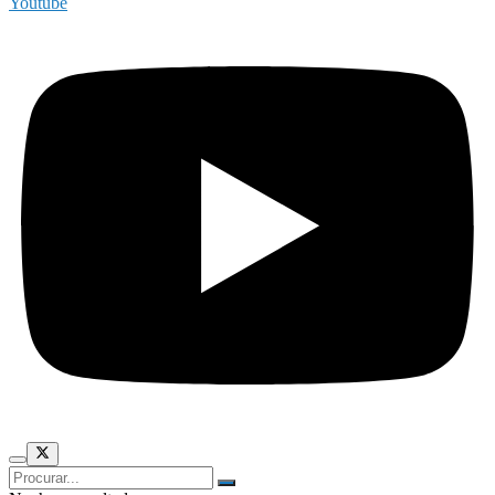
Youtube