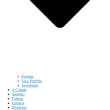
Prefeito
Vice-Prefeito
Secretarias
A Cidade
Turismo
Cultura
Eventos
Negócios