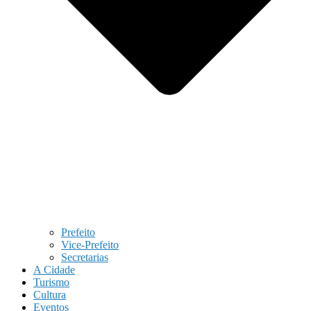
Prefeito
Vice-Prefeito
Secretarias
A Cidade
Turismo
Cultura
Eventos