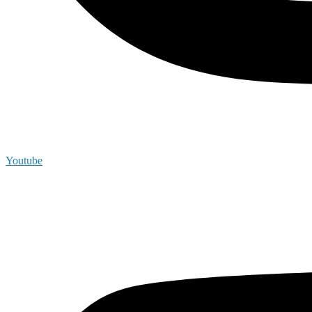
Youtube