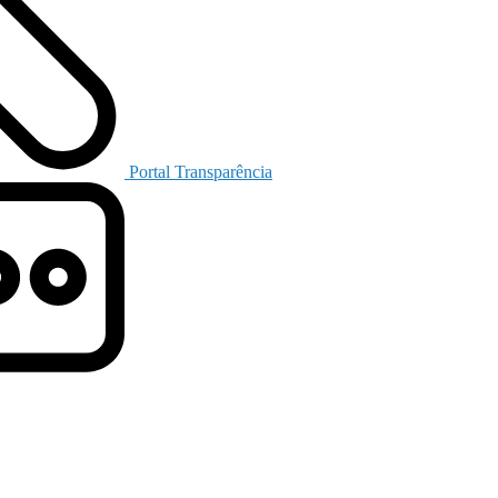
Portal Transparência