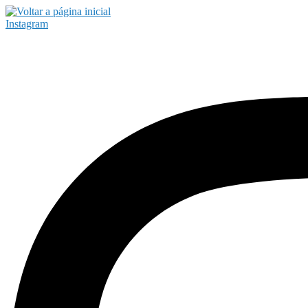
Instagram