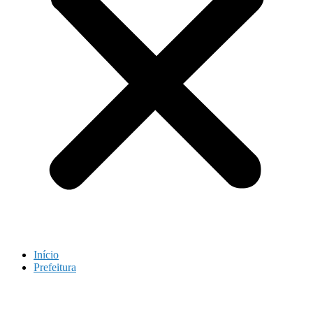
Início
Prefeitura