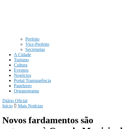
Prefeito
Vice-Prefeito
Secretarias
A Cidade
Turismo
Cultura
Eventos
Negócios
Portal Transparência
Papelzero
Organograma
Diário Oficial
Início
Mais Notícias
Novos fardamentos são