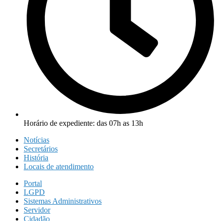
Horário de expediente: das 07h as 13h
Notícias
Secretários
História
Locais de atendimento
Portal
LGPD
Sistemas Administrativos
Servidor
Cidadão