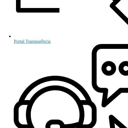
Portal Transparência