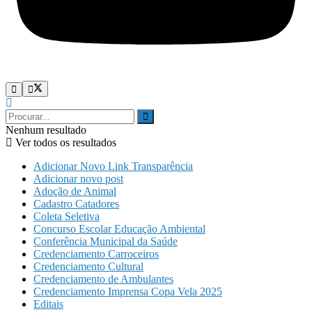
Nenhum resultado
Ver todos os resultados
Adicionar Novo Link Transparência
Adicionar novo post
Adoção de Animal
Cadastro Catadores
Coleta Seletiva
Concurso Escolar Educação Ambiental
Conferência Municipal da Saúde
Credenciamento Carroceiros
Credenciamento Cultural
Credenciamento de Ambulantes
Credenciamento Imprensa Copa Vela 2025
Editais