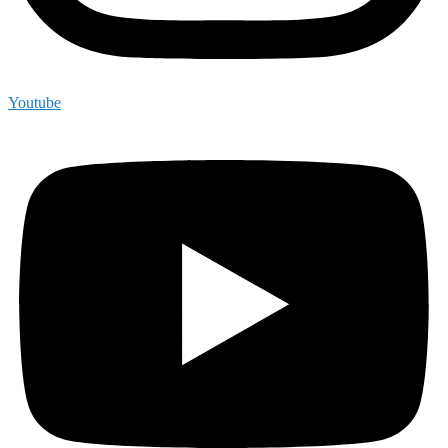
Youtube