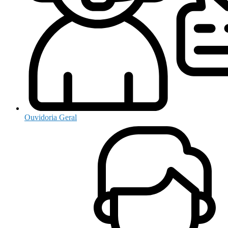
Ouvidoria Geral