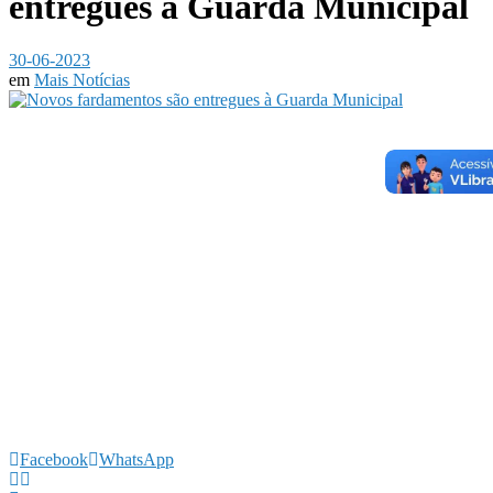
entregues à Guarda Municipal
30-06-2023
em
Mais Notícias
Facebook
WhatsApp