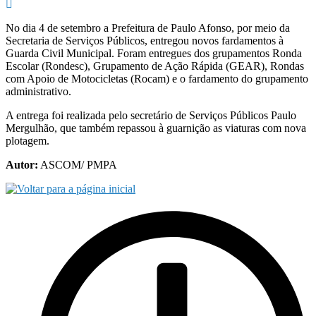
No dia 4 de setembro a Prefeitura de Paulo Afonso, por meio da
Secretaria de Serviços Públicos, entregou novos fardamentos à
Guarda Civil Municipal. Foram entregues dos grupamentos Ronda
Escolar (Rondesc), Grupamento de Ação Rápida (GEAR), Rondas
com Apoio de Motocicletas (Rocam) e o fardamento do grupamento
administrativo.
A entrega foi realizada pelo secretário de Serviços Públicos Paulo
Mergulhão, que também repassou à guarnição as viaturas com nova
plotagem.
Autor:
ASCOM/ PMPA