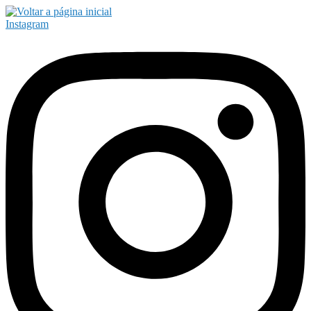
Instagram