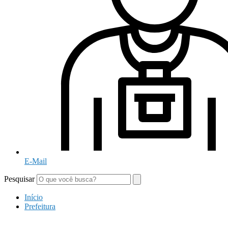
E-Mail
Pesquisar
Início
Prefeitura