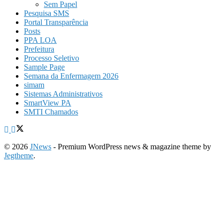
Sem Papel
Pesquisa SMS
Portal Transparência
Posts
PPA LOA
Prefeitura
Processo Seletivo
Sample Page
Semana da Enfermagem 2026
simam
Sistemas Administrativos
SmartView PA
SMTI Chamados
© 2026
JNews
- Premium WordPress news & magazine theme by
Jegtheme
.