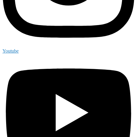
Youtube