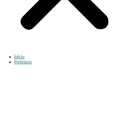
Início
Prefeitura