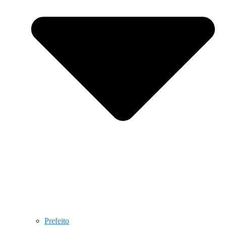
Prefeito