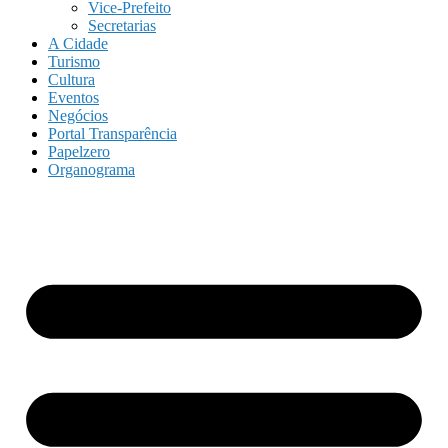
Vice-Prefeito
Secretarias
A Cidade
Turismo
Cultura
Eventos
Negócios
Portal Transparência
Papelzero
Organograma