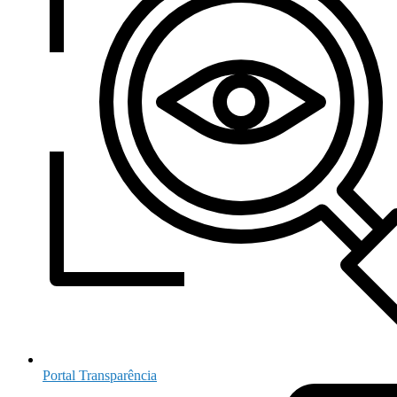
Portal Transparência