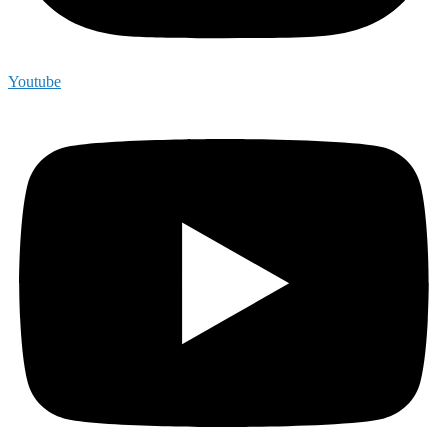
Youtube