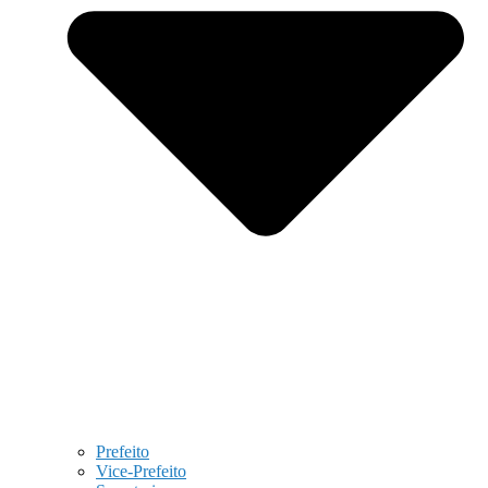
Prefeito
Vice-Prefeito