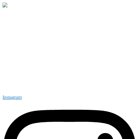
Instagram