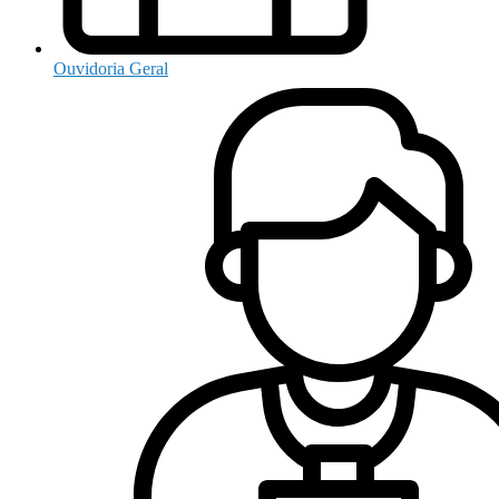
Ouvidoria Geral