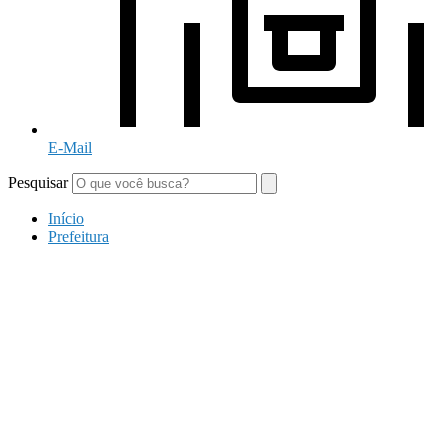
E-Mail
Pesquisar
Início
Prefeitura