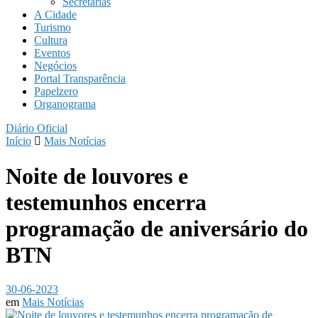
Secretarias
A Cidade
Turismo
Cultura
Eventos
Negócios
Portal Transparência
Papelzero
Organograma
Diário Oficial
Início
Mais Notícias
Noite de louvores e
testemunhos encerra
programação de aniversário do
BTN
30-06-2023
em
Mais Notícias