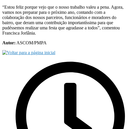
“Estou feliz porque vejo que o nosso trabalho valeu a pena. Agora,
vamos nos preparar para o próximo ano, contando com a
colaboração dos nossos parceiros, funcionários e moradores do
bairro, que deram uma contribuição importantíssima para que
pudéssemos realizar uma festa que agradasse a todos”, comentou
Francisca Jorlânia.
Autor:
ASCOM/PMPA