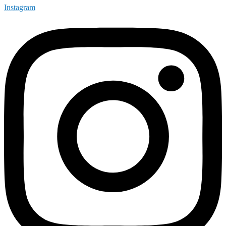
Instagram