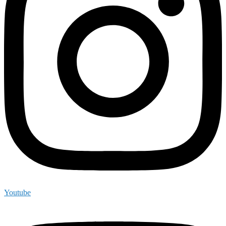
Youtube