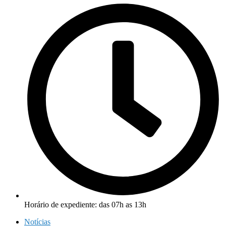
Horário de expediente: das 07h as 13h
Notícias