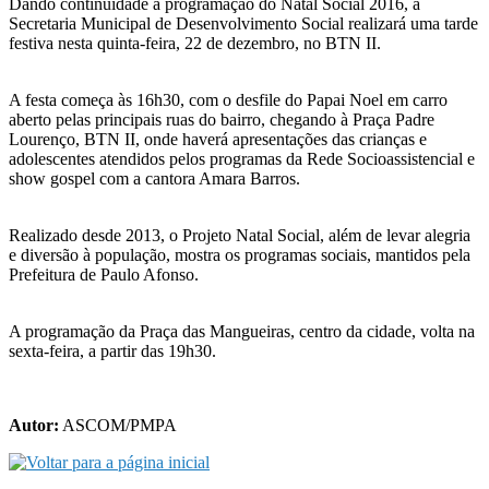
Dando continuidade à programação do Natal Social 2016, a
Secretaria Municipal de Desenvolvimento Social realizará uma tarde
festiva nesta quinta-feira, 22 de dezembro, no BTN II.
A festa começa às 16h30, com o desfile do Papai Noel em carro
aberto pelas principais ruas do bairro, chegando à Praça Padre
Lourenço, BTN II, onde haverá apresentações das crianças e
adolescentes atendidos pelos programas da Rede Socioassistencial e
show gospel com a cantora Amara Barros.
Realizado desde 2013, o Projeto Natal Social, além de levar alegria
e diversão à população, mostra os programas sociais, mantidos pela
Prefeitura de Paulo Afonso.
A programação da Praça das Mangueiras, centro da cidade, volta na
sexta-feira, a partir das 19h30.
Autor:
ASCOM/PMPA