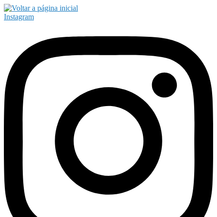
Instagram