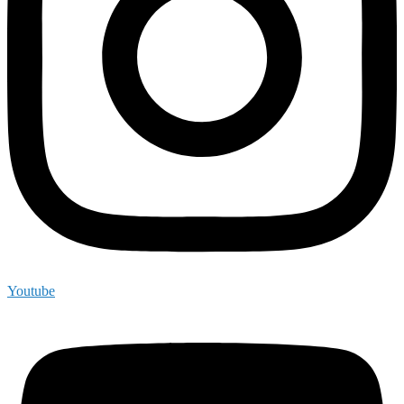
Youtube