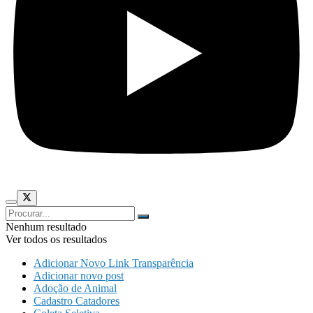
Nenhum resultado
Ver todos os resultados
Adicionar Novo Link Transparência
Adicionar novo post
Adoção de Animal
Cadastro Catadores