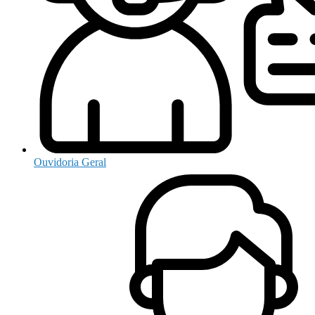
Ouvidoria Geral