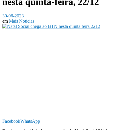
nesta quinta-feira, 22/12
30-06-2023
em
Mais Notícias
Facebook
WhatsApp