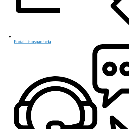
Portal Transparência