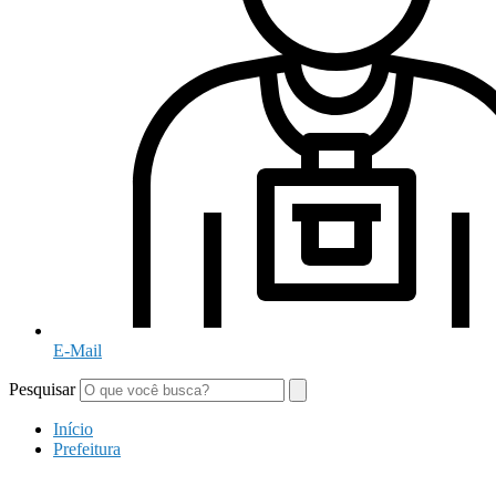
E-Mail
Pesquisar
Início
Prefeitura