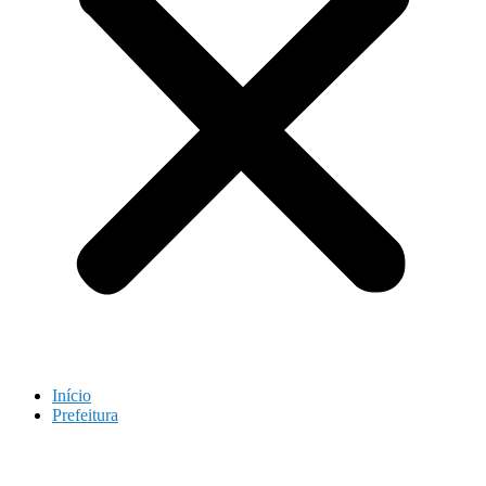
Início
Prefeitura