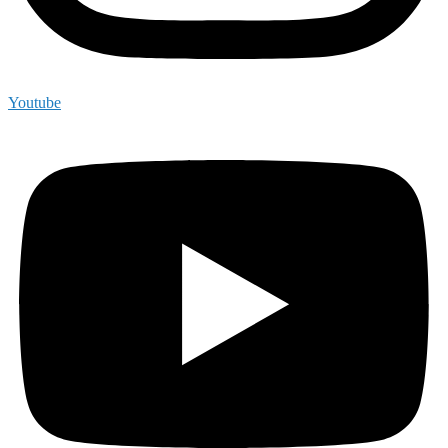
Youtube