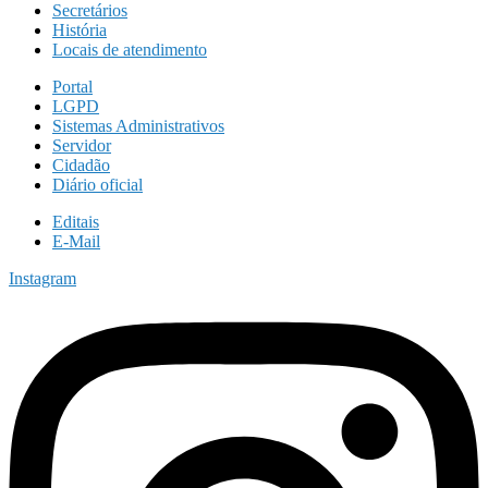
Secretários
História
Locais de atendimento
Portal
LGPD
Sistemas Administrativos
Servidor
Cidadão
Diário oficial
Editais
E-Mail
Instagram