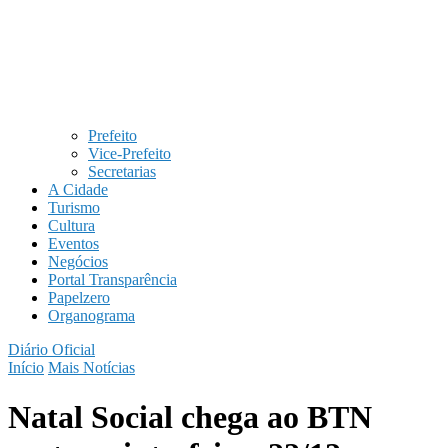
Prefeito
Vice-Prefeito
Secretarias
A Cidade
Turismo
Cultura
Eventos
Negócios
Portal Transparência
Papelzero
Organograma
Diário Oficial
Início
Mais Notícias
Natal Social chega ao BTN