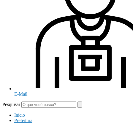
E-Mail
Pesquisar
Início
Prefeitura