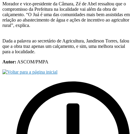
Morador e vice-presidente da Câmara, Zé de Abel ressaltou que o
compromisso da Prefeitura na localidade vai além da obra de
calçamento. “O Juá é uma das comunidades mais bem assistidas em
relação ao abastecimento de água e ações de incentivo ao agricultor
rural”, explica.
Dada a palavra ao secretário de Agricultura, Jandirson Torres, falou
que a obra traz apenas um calçamento, e sim, uma melhora social
para a localidade.
Autor:
ASCOM/PMPA