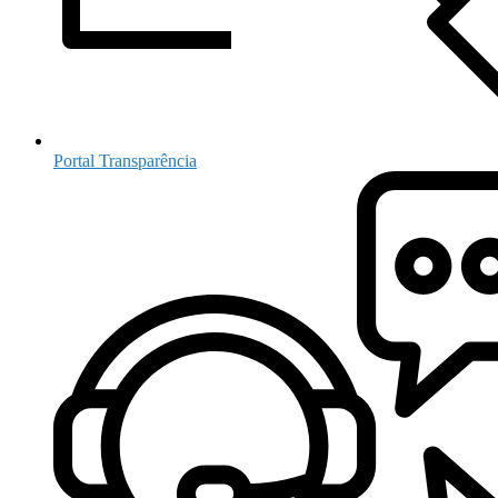
Portal Transparência