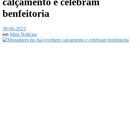
calçamento e celebram
benfeitoria
30-06-2023
em
Mais Notícias