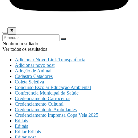
Nenhum resultado
Ver todos os resultados
Adicionar Novo Link Transparência
Adicionar novo post
Adoção de Animal
Cadastro Catadores
Coleta Seletiva
Concurso Escolar Educação Ambiental
Conferência Municipal da Saúde
Credenciamento Carroceiros
Credenciamento Cultural
Credenciamento de Ambulantes
Credenciamento Imprensa Copa Vela 2025
Editais
Editais
Editar Editais
Editar post