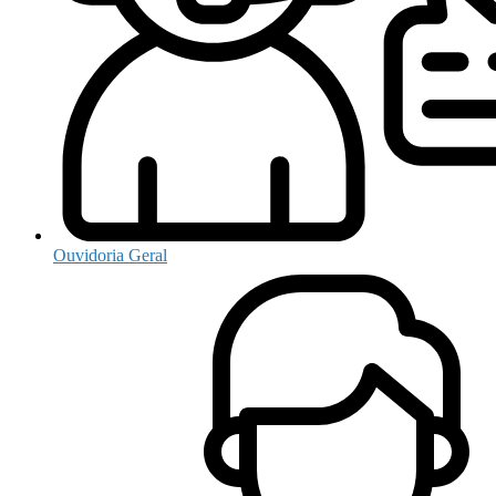
Ouvidoria Geral