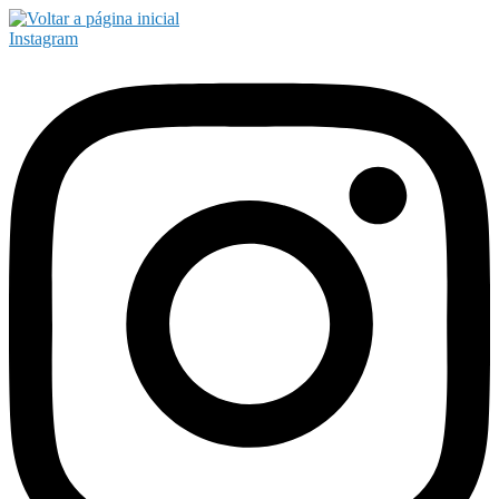
Instagram