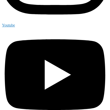
Youtube