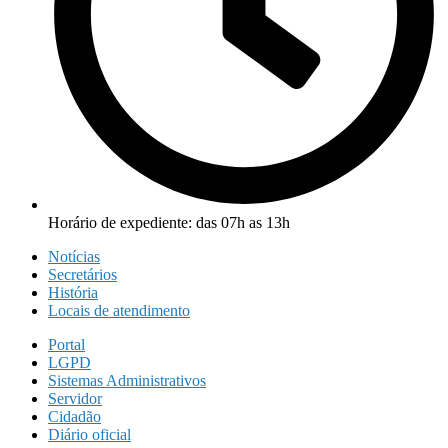
Horário de expediente: das 07h as 13h
Notícias
Secretários
História
Locais de atendimento
Portal
LGPD
Sistemas Administrativos
Servidor
Cidadão
Diário oficial