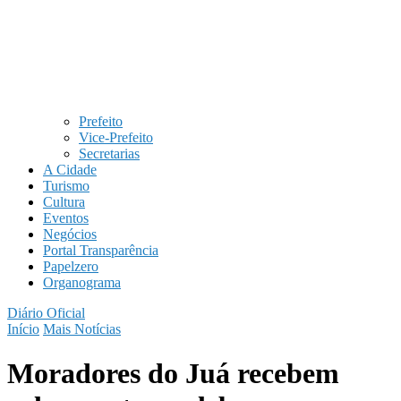
Prefeito
Vice-Prefeito
Secretarias
A Cidade
Turismo
Cultura
Eventos
Negócios
Portal Transparência
Papelzero
Organograma
Diário Oficial
Início
Mais Notícias
Moradores do Juá recebem