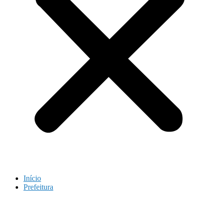
Início
Prefeitura