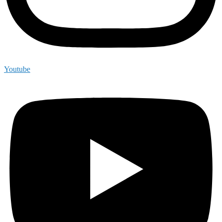
Youtube