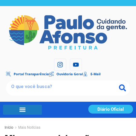
Portal Transparência
Ouvidoria Geral
E-Mail
Diário Oficial
Início
Mais Notícias