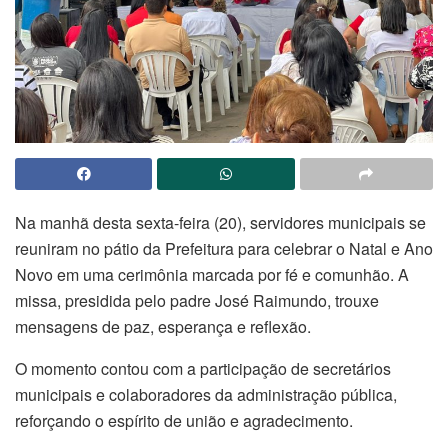
Na manhã desta sexta-feira (20), servidores municipais se
reuniram no pátio da Prefeitura para celebrar o Natal e Ano
Novo em uma cerimônia marcada por fé e comunhão. A
missa, presidida pelo padre José Raimundo, trouxe
mensagens de paz, esperança e reflexão.
O momento contou com a participação de secretários
municipais e colaboradores da administração pública,
reforçando o espírito de união e agradecimento.