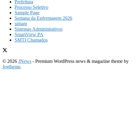
Prefeitura
Processo Seletivo
Sample Page
Semana da Enfermagem 2026
simam
Sistemas Administrativos
SmartView PA
SMTI Chamados
© 2026
JNews
- Premium WordPress news & magazine theme by
Jegtheme
.