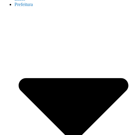
Prefeitura