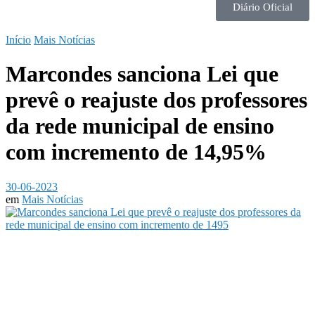
Diário Oficial
Início
Mais Notícias
Marcondes sanciona Lei que
prevê o reajuste dos professores
da rede municipal de ensino
com incremento de 14,95%
30-06-2023
em
Mais Notícias