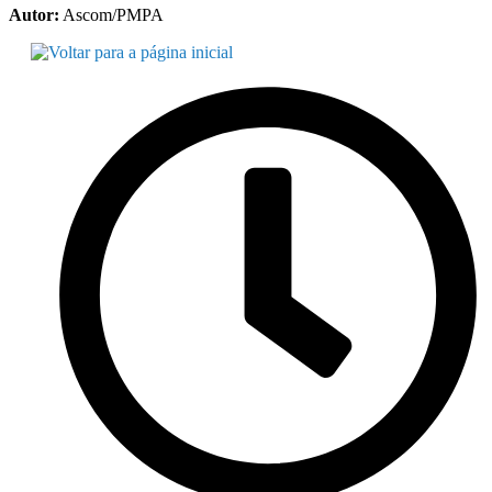
Autor:
Ascom/PMPA