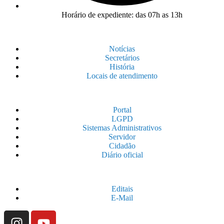
Horário de expediente: das 07h as 13h
Notícias
Secretários
História
Locais de atendimento
Portal
LGPD
Sistemas Administrativos
Servidor
Cidadão
Diário oficial
Editais
E-Mail