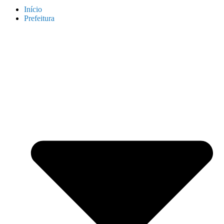
Início
Prefeitura