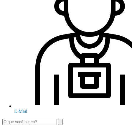
E-Mail