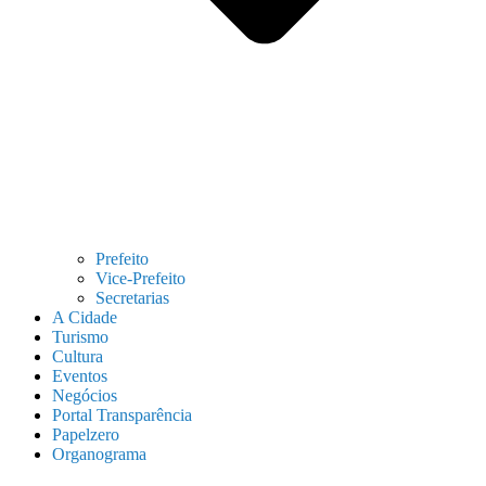
Prefeito
Vice-Prefeito
Secretarias
A Cidade
Turismo
Cultura
Eventos
Negócios
Portal Transparência
Papelzero
Organograma