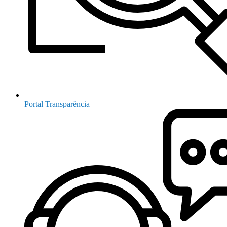
Portal Transparência