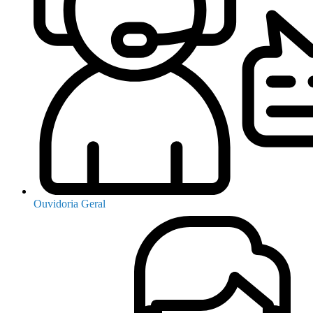
Ouvidoria Geral