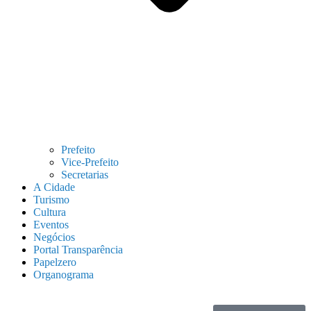
Prefeito
Vice-Prefeito
Secretarias
A Cidade
Turismo
Cultura
Eventos
Negócios
Portal Transparência
Papelzero
Organograma