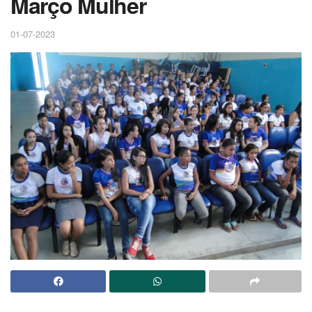
Março Mulher
01-07-2023