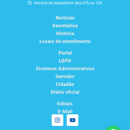
Horário de expediente: das 07h as 13h
Notícias
Secretários
História
Locais de atendimento
Portal
LGPD
Sistemas Administrativos
Servidor
Cidadão
Diário oficial
Editais
E-Mail