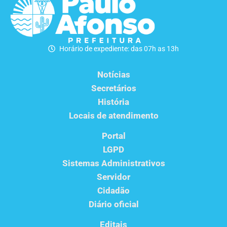
Horário de expediente: das 07h as 13h
Notícias
Secretários
História
Locais de atendimento
Portal
LGPD
Sistemas Administrativos
Servidor
Cidadão
Diário oficial
Editais