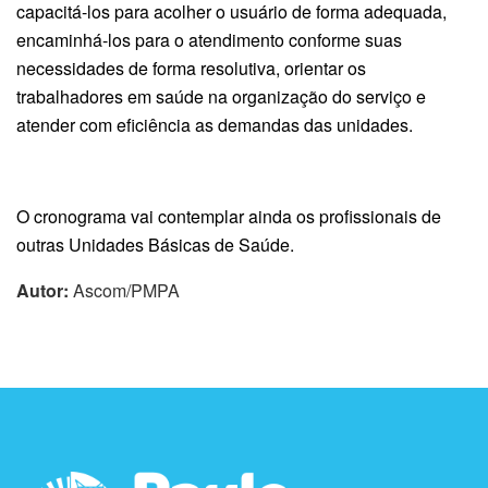
capacitá-los para acolher o usuário de forma adequada,
encaminhá-los para o atendimento conforme suas
necessidades de forma resolutiva, orientar os
trabalhadores em saúde na organização do serviço e
atender com eficiência as demandas das unidades.
O cronograma vai contemplar ainda os profissionais de
outras Unidades Básicas de Saúde.
Autor:
Ascom/PMPA