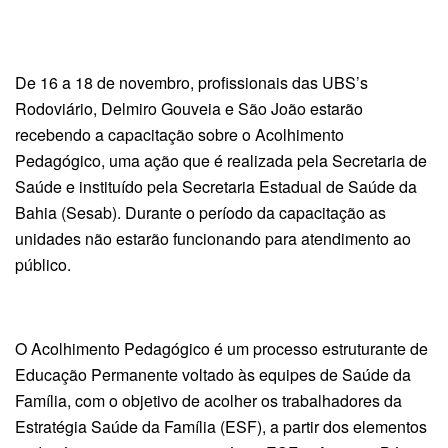
De 16 a 18 de novembro, profissionais das UBS’s
Rodoviário, Delmiro Gouveia e São João estarão
recebendo a capacitação sobre o Acolhimento
Pedagógico, uma ação que é realizada pela Secretaria de
Saúde e instituído pela Secretaria Estadual de Saúde da
Bahia (Sesab). Durante o período da capacitação as
unidades não estarão funcionando para atendimento ao
público.
O Acolhimento Pedagógico é um processo estruturante de
Educação Permanente voltado às equipes de Saúde da
Família, com o objetivo de acolher os trabalhadores da
Estratégia Saúde da Família (ESF), a partir dos elementos