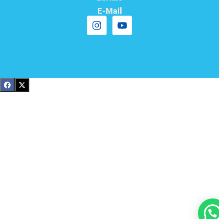
E-Mail