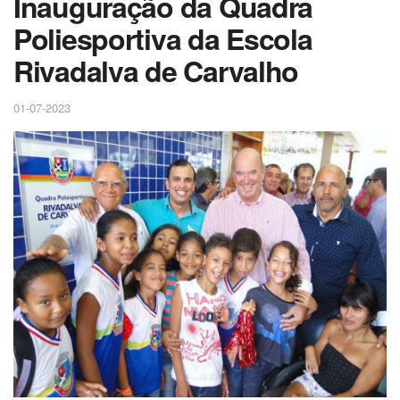
Inauguração da Quadra
Poliesportiva da Escola
Rivadalva de Carvalho
01-07-2023