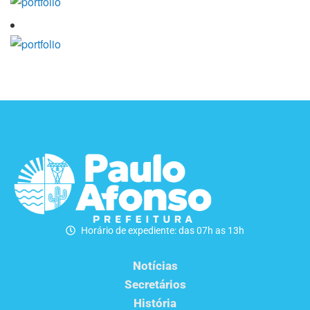
Horário de expediente: das 07h as 13h
Notícias
Secretários
História