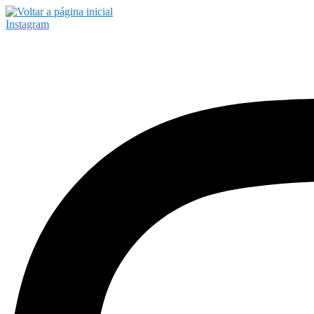
Instagram