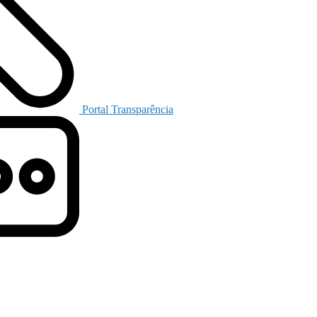
Portal Transparência