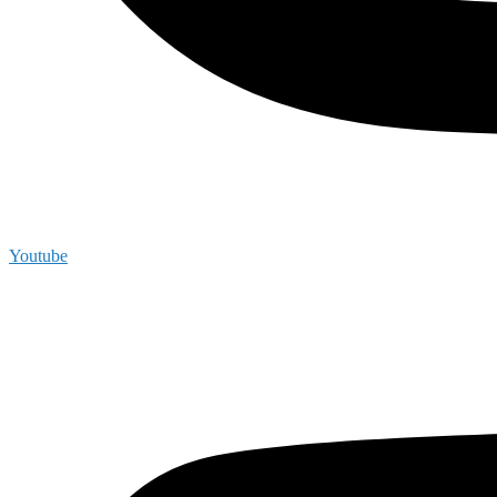
Youtube