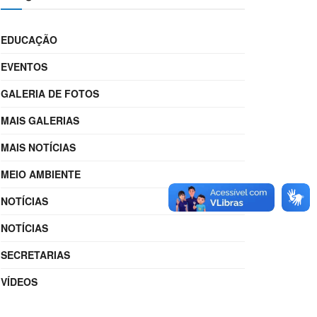
EDUCAÇÃO
EVENTOS
GALERIA DE FOTOS
MAIS GALERIAS
MAIS NOTÍCIAS
MEIO AMBIENTE
NOTÍCIAS
NOTÍCIAS
SECRETARIAS
VÍDEOS