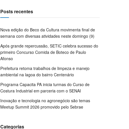
Posts recentes
Nova edição do Beco da Cultura movimenta final de
semana com diversas atividades neste domingo (9)
Após grande repercussão, SETIC celebra sucesso do
primeiro Concurso Comida de Boteco de Paulo
Afonso
Prefeitura retoma trabalhos de limpeza e manejo
ambiental na lagoa do bairro Centenário
Programa Capacita PA inicia turmas do Curso de
Costura Industrial em parceria com o SENAI
Inovação e tecnologia no agronegócio são temas
Meetup Summit 2026 promovido pelo Sebrae
Categorias