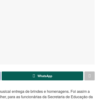
WhatsApp
sical entrega de brindes e homenagens. Foi assim a
ulher, para as funcionárias da Secretaria de Educação da