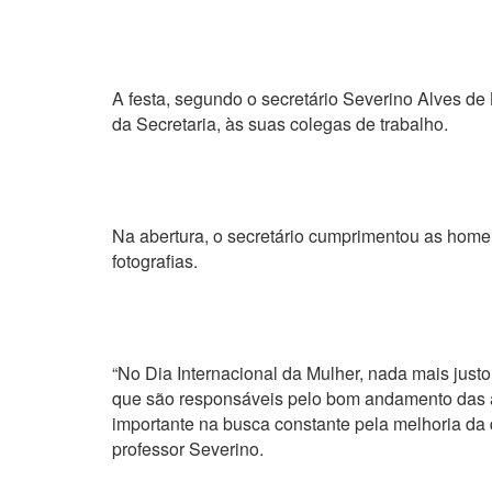
A festa, segundo o secretário Severino Alves 
da Secretaria, às suas colegas de trabalho.
Na abertura, o secretário cumprimentou as home
fotografias.
“No Dia Internacional da Mulher, nada mais jus
que são responsáveis pelo bom andamento das a
importante na busca constante pela melhoria da
professor Severino.