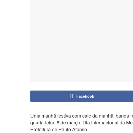
Facebook
Uma manhã festiva com café da manhã, banda mu
quarta-feira, 8 de março, Dia Internacional da M
Prefeitura de Paulo Afonso.