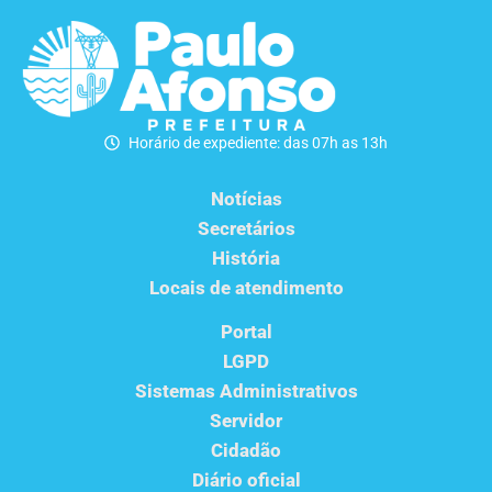
Horário de expediente: das 07h as 13h
Notícias
Secretários
História
Locais de atendimento
Portal
LGPD
Sistemas Administrativos
Servidor
Cidadão
Diário oficial