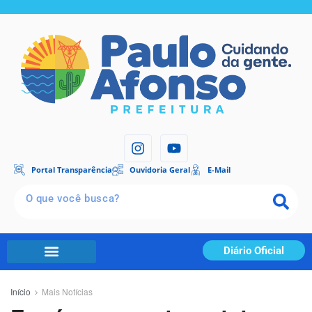
Portal Transparência
Ouvidoria Geral
E-Mail
Diário Oficial
Início
Mais Notícias