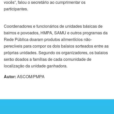
vocês”, falou o secretário ao cumprimentar os
participantes.
Coordenadores e funcionários de unidades básicas de
bairros e povoados, HMPA, SAMU e outros programas da
Rede Pública doaram produtos alimentícios não-
perecíveis para compor os dois balaios sorteados entre as
próprias unidades. Segundo os organizadores, os balaios
serão doados a famílias de cada comunidade de
localização da unidade ganhadora.
Autor:
ASCOM/PMPA