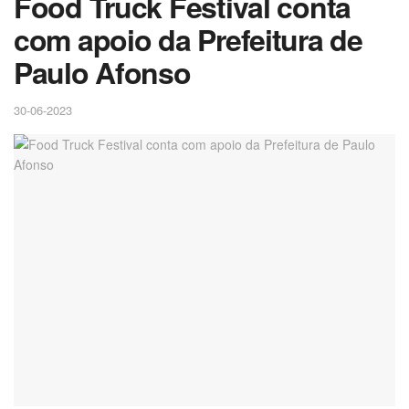
Food Truck Festival conta
com apoio da Prefeitura de
Paulo Afonso
30-06-2023