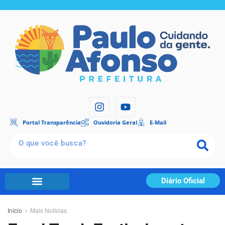
Portal Transparência
Ouvidoria Geral
E-Mail
Diário Oficial
Início
Mais Notícias