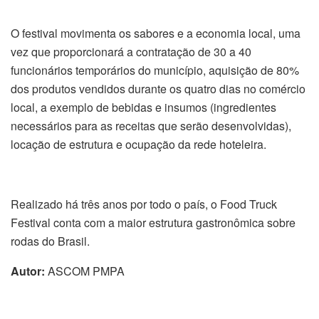
O festival movimenta os sabores e a economia local, uma
vez que proporcionará a contratação de 30 a 40
funcionários temporários do município, aquisição de 80%
dos produtos vendidos durante os quatro dias no comércio
local, a exemplo de bebidas e insumos (ingredientes
necessários para as receitas que serão desenvolvidas),
locação de estrutura e ocupação da rede hoteleira.
Realizado há três anos por todo o país, o Food Truck
Festival conta com a maior estrutura gastronômica sobre
rodas do Brasil.
Autor:
ASCOM PMPA