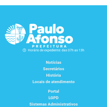
Horário de expediente: das 07h as 13h
Notícias
Secretários
História
Locais de atendimento
Portal
LGPD
Sistemas Administrativos