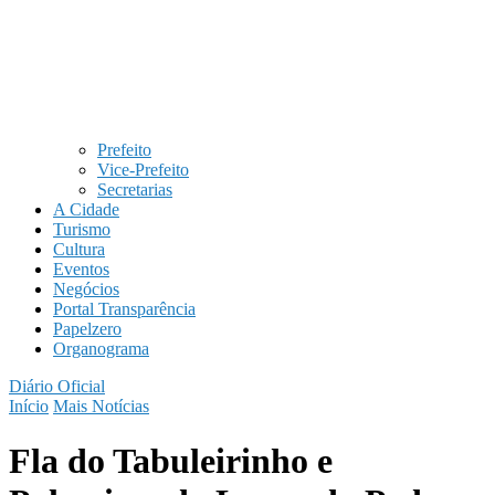
Prefeito
Vice-Prefeito
Secretarias
A Cidade
Turismo
Cultura
Eventos
Negócios
Portal Transparência
Papelzero
Organograma
Diário Oficial
Início
Mais Notícias
Fla do Tabuleirinho e