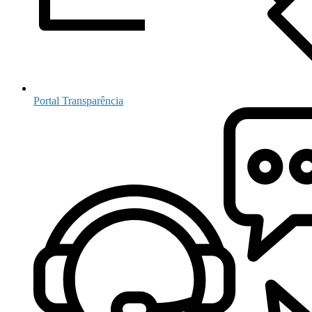
Portal Transparência