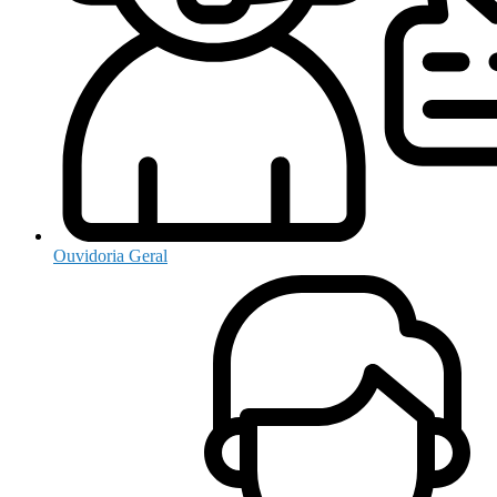
Ouvidoria Geral