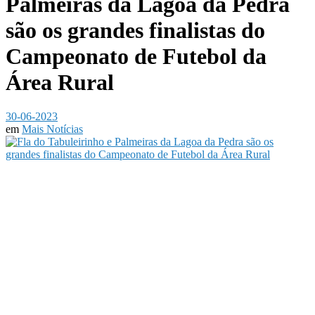
Palmeiras da Lagoa da Pedra
são os grandes finalistas do
Campeonato de Futebol da
Área Rural
30-06-2023
em
Mais Notícias