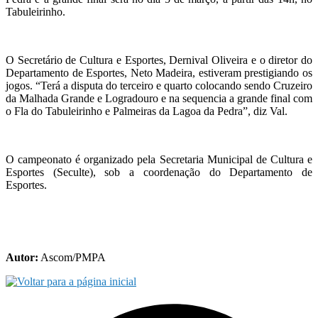
Tabuleirinho.
O Secretário de Cultura e Esportes, Dernival Oliveira e o diretor do
Departamento de Esportes, Neto Madeira, estiveram prestigiando os
jogos. “Terá a disputa do terceiro e quarto colocando sendo Cruzeiro
da Malhada Grande e Logradouro e na sequencia a grande final com
o Fla do Tabuleirinho e Palmeiras da Lagoa da Pedra”, diz Val.
O campeonato é organizado pela Secretaria Municipal de Cultura e
Esportes (Seculte), sob a coordenação do Departamento de
Esportes.
Autor:
Ascom/PMPA