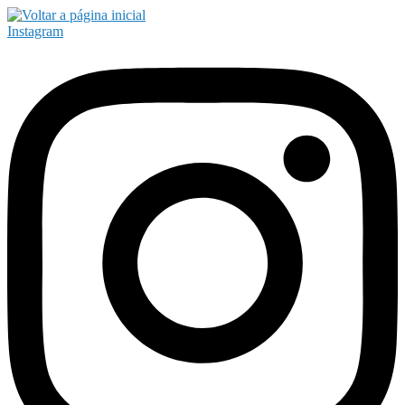
Instagram