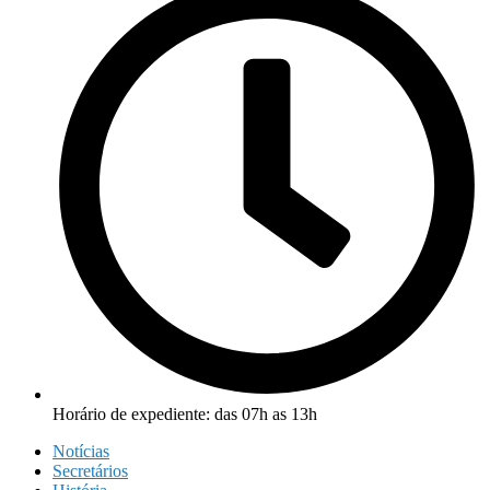
Horário de expediente: das 07h as 13h
Notícias
Secretários