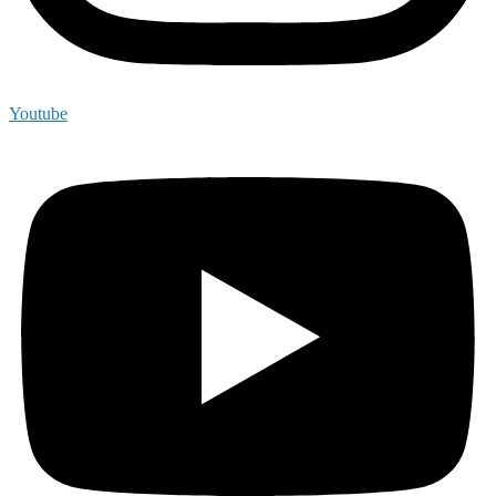
Youtube