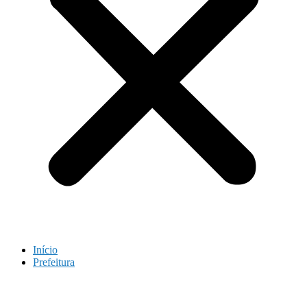
Início
Prefeitura