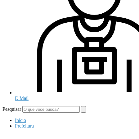
E-Mail
Pesquisar
Início
Prefeitura