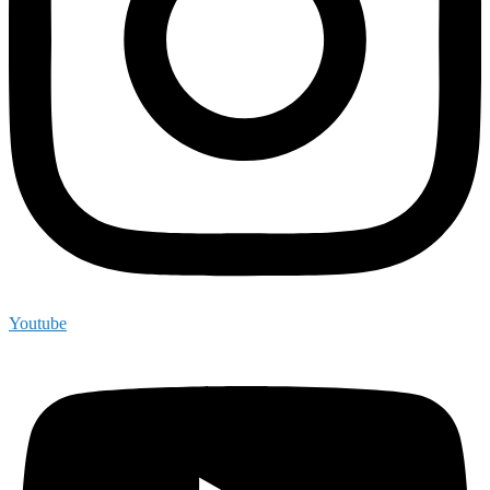
Youtube