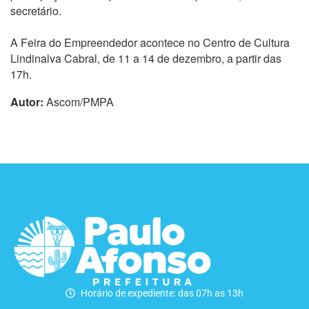
secretário.
A Feira do Empreendedor acontece no Centro de Cultura
Lindinalva Cabral, de 11 a 14 de dezembro, a partir das
17h.
Autor:
Ascom/PMPA
Horário de expediente: das 07h as 13h