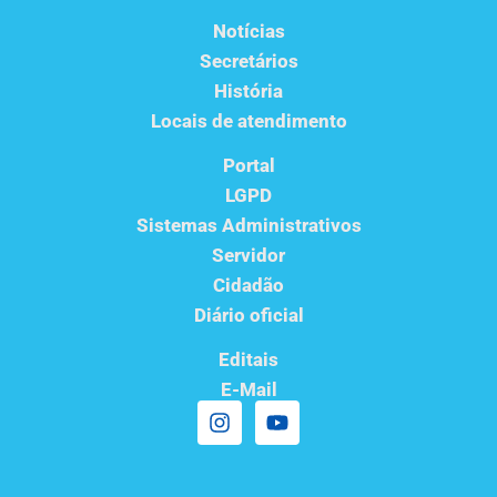
Notícias
Secretários
História
Locais de atendimento
Portal
LGPD
Sistemas Administrativos
Servidor
Cidadão
Diário oficial
Editais
E-Mail