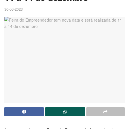
30-06-2023