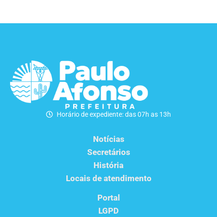
Horário de expediente: das 07h as 13h
Notícias
Secretários
História
Locais de atendimento
Portal
LGPD