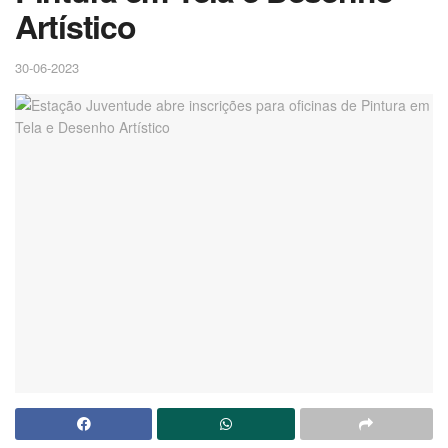
Artístico
30-06-2023