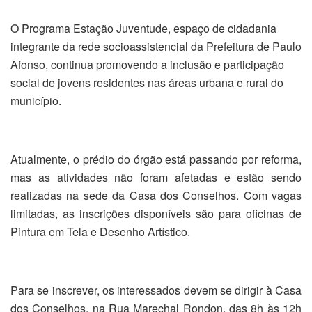
O Programa Estação Juventude, espaço de cidadania
integrante da rede socioassistencial da Prefeitura de Paulo
Afonso, continua promovendo a inclusão e participação
social de jovens residentes nas áreas urbana e rural do
município.
Atualmente, o prédio do órgão está passando por reforma,
mas as atividades não foram afetadas e estão sendo
realizadas na sede da Casa dos Conselhos. Com vagas
limitadas, as inscrições disponíveis são para oficinas de
Pintura em Tela
e Desenho Artístico.
Para se inscrever, os interessados devem se dirigir à Casa
dos Conselhos, na Rua Marechal Rondon, das 8h às 12h