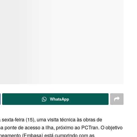
WhatsApp
sexta-feira (15), uma visita técnica às obras de
 ponte de acesso a ilha, próximo ao PCTran. O objetivo
Saneamento (Embasa) está cumprindo com as