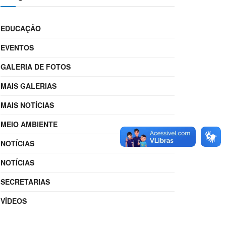
EDUCAÇÃO
EVENTOS
GALERIA DE FOTOS
MAIS GALERIAS
MAIS NOTÍCIAS
MEIO AMBIENTE
NOTÍCIAS
NOTÍCIAS
SECRETARIAS
VÍDEOS