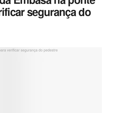
ificar segurança do