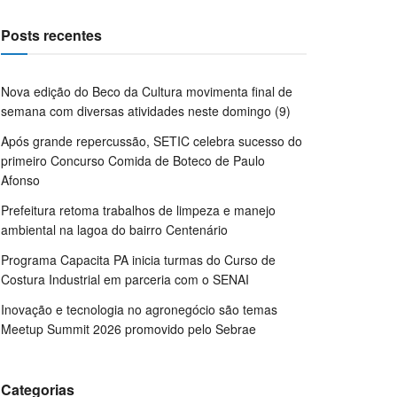
Posts recentes
Nova edição do Beco da Cultura movimenta final de
semana com diversas atividades neste domingo (9)
Após grande repercussão, SETIC celebra sucesso do
primeiro Concurso Comida de Boteco de Paulo
Afonso
Prefeitura retoma trabalhos de limpeza e manejo
ambiental na lagoa do bairro Centenário
Programa Capacita PA inicia turmas do Curso de
Costura Industrial em parceria com o SENAI
Inovação e tecnologia no agronegócio são temas
Meetup Summit 2026 promovido pelo Sebrae
Categorias