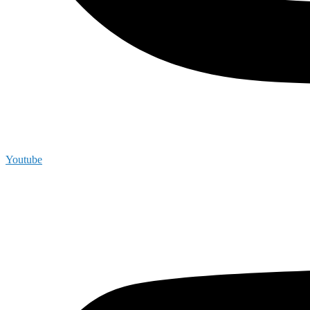
Youtube