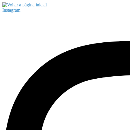
Instagram