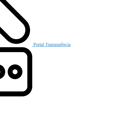
Portal Transparência