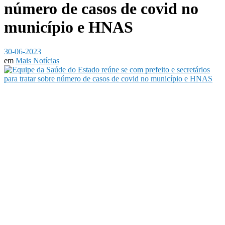
número de casos de covid no
município e HNAS
30-06-2023
em
Mais Notícias