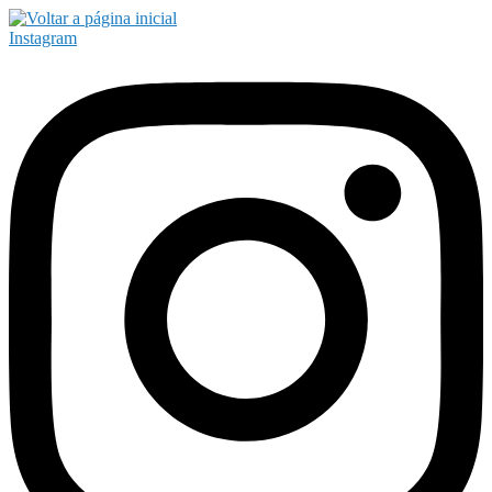
Instagram