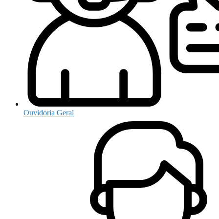
Ouvidoria Geral