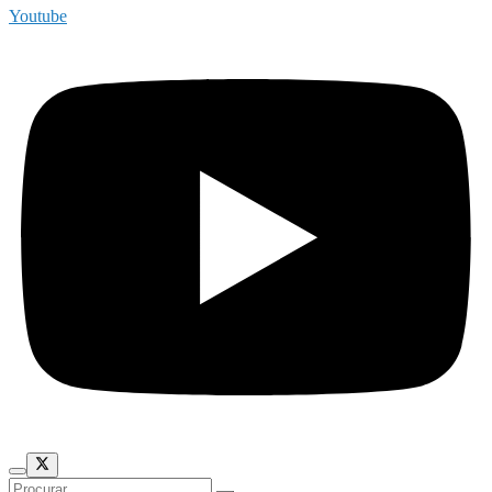
Youtube