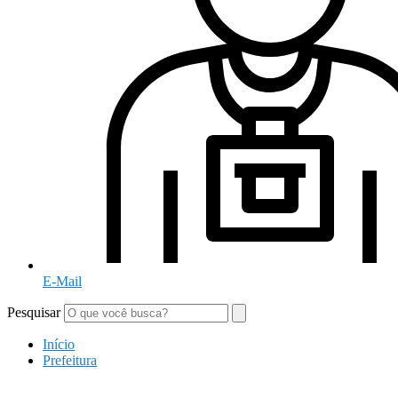
E-Mail
Pesquisar
Início
Prefeitura