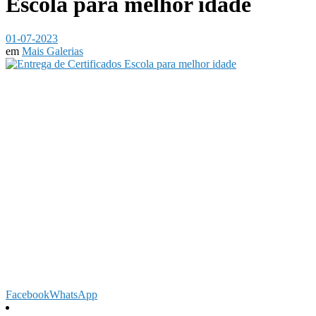
Escola para melhor idade
01-07-2023
em
Mais Galerias
Facebook
WhatsApp