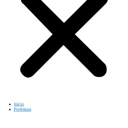
Início
Prefeitura