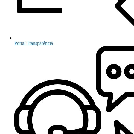
Portal Transparência