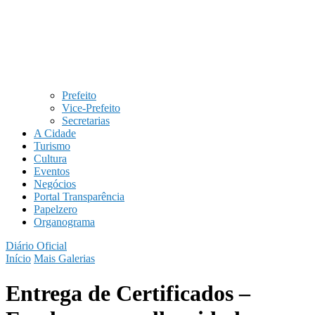
Prefeito
Vice-Prefeito
Secretarias
A Cidade
Turismo
Cultura
Eventos
Negócios
Portal Transparência
Papelzero
Organograma
Diário Oficial
Início
Mais Galerias
Entrega de Certificados –