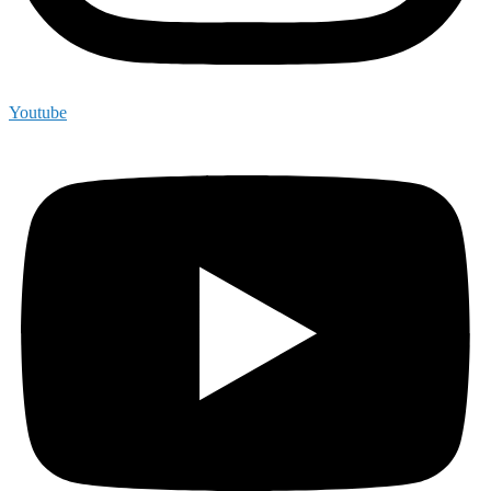
Youtube