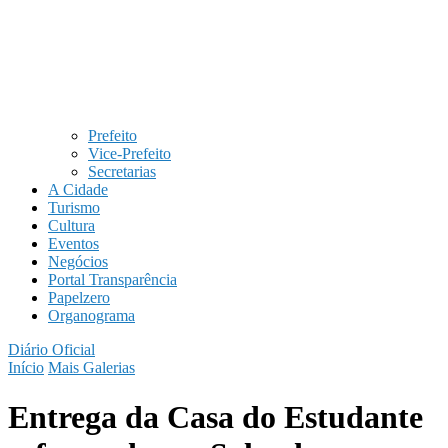
Prefeito
Vice-Prefeito
Secretarias
A Cidade
Turismo
Cultura
Eventos
Negócios
Portal Transparência
Papelzero
Organograma
Diário Oficial
Início
Mais Galerias
Entrega da Casa do Estudante