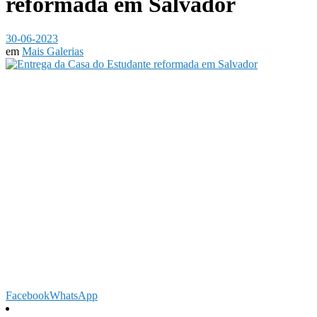
reformada em Salvador
30-06-2023
em
Mais Galerias
Facebook
WhatsApp