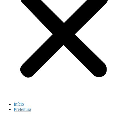
Início
Prefeitura