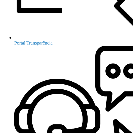
Portal Transparência