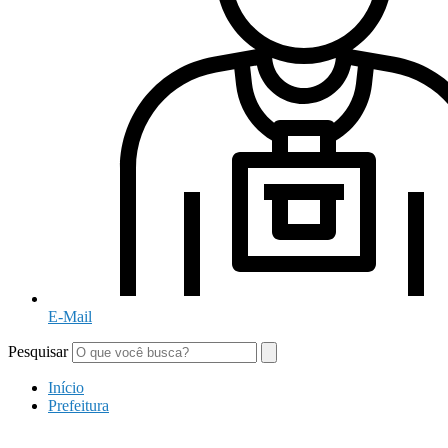
E-Mail
Pesquisar
Início
Prefeitura