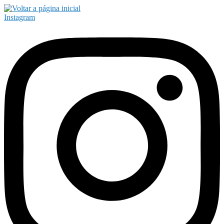
Instagram