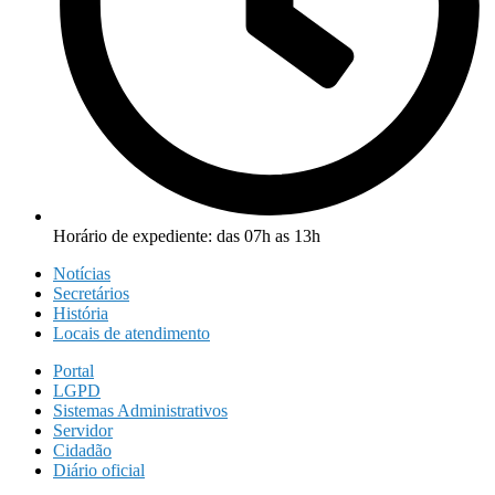
Horário de expediente: das 07h as 13h
Notícias
Secretários
História
Locais de atendimento
Portal
LGPD
Sistemas Administrativos
Servidor
Cidadão
Diário oficial