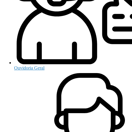
Ouvidoria Geral