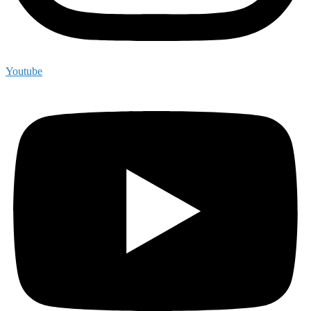
Youtube