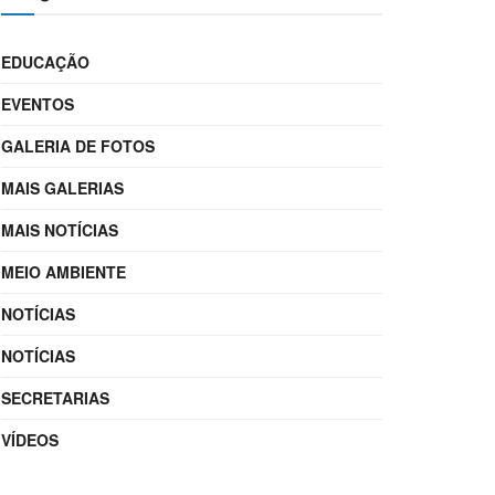
EDUCAÇÃO
EVENTOS
GALERIA DE FOTOS
MAIS GALERIAS
MAIS NOTÍCIAS
MEIO AMBIENTE
NOTÍCIAS
NOTÍCIAS
SECRETARIAS
VÍDEOS