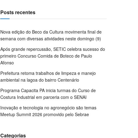
Posts recentes
Nova edição do Beco da Cultura movimenta final de
semana com diversas atividades neste domingo (9)
Após grande repercussão, SETIC celebra sucesso do
primeiro Concurso Comida de Boteco de Paulo
Afonso
Prefeitura retoma trabalhos de limpeza e manejo
ambiental na lagoa do bairro Centenário
Programa Capacita PA inicia turmas do Curso de
Costura Industrial em parceria com o SENAI
Inovação e tecnologia no agronegócio são temas
Meetup Summit 2026 promovido pelo Sebrae
Categorias