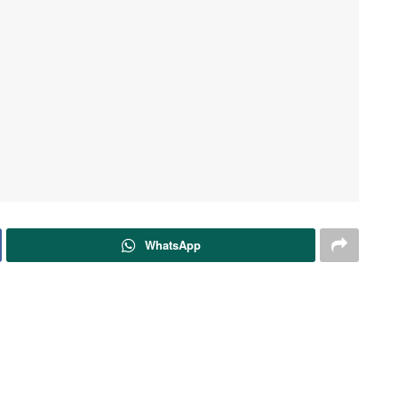
WhatsApp