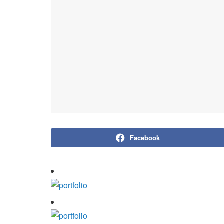
Facebook