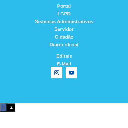
Portal
LGPD
Sistemas Administrativos
Servidor
Cidadão
Diário oficial
Editais
E-Mail