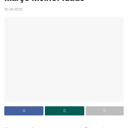
30-06-2023