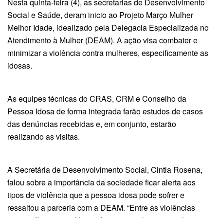
Nesta quinta-feira (4), as secretarias de Desenvolvimento
Social e Saúde, deram inicio ao Projeto Março Mulher
Melhor Idade, idealizado pela Delegacia Especializada no
Atendimento à Mulher (DEAM). A ação visa combater e
minimizar a violência contra mulheres, especificamente as
idosas.
As equipes técnicas do CRAS, CRM e Conselho da
Pessoa Idosa de forma integrada farão estudos de casos
das denúncias recebidas e, em conjunto, estarão
realizando as visitas.
A Secretária de Desenvolvimento Social, Cintia Rosena,
falou sobre a importância da sociedade ficar alerta aos
tipos de violência que a pessoa idosa pode sofrer e
ressaltou a parceria com a DEAM. “Entre as violências