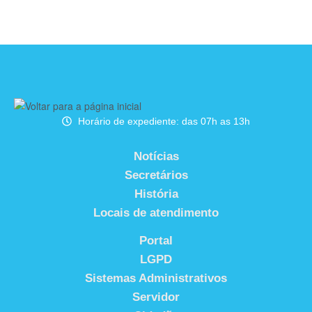
Horário de expediente: das 07h as 13h
Notícias
Secretários
História
Locais de atendimento
Portal
LGPD
Sistemas Administrativos
Servidor