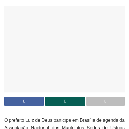
O prefeito Luiz de Deus participa em Brasília de agenda da
Associação Nacional dos Municípios Sedes de Usinas